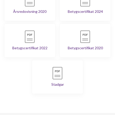
Årsredovisning 2020
Betygscertifikat 2024
Betygscertifikat 2022
Betygscertifikat 2020
Stadgar