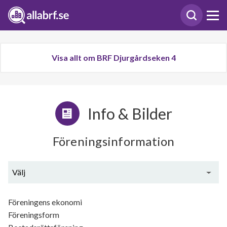
Visa allt om BRF Djurgårdseken 4
Info & Bilder
Föreningsinformation
Välj
Generell information
Föreningens ekonomi
Föreningsform