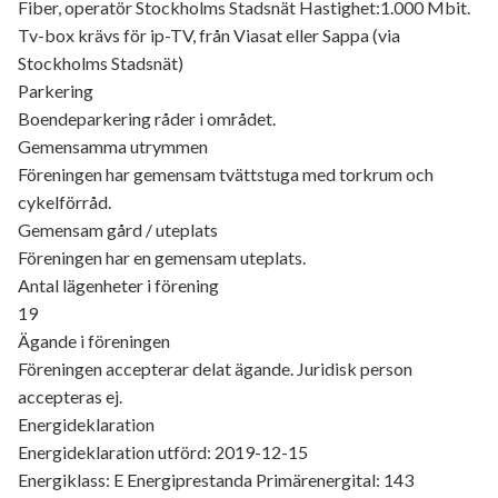
Fiber, operatör Stockholms Stadsnät Hastighet:1.000 Mbit.
Tv-box krävs för ip-TV, från Viasat eller Sappa (via
Stockholms Stadsnät)
Parkering
Boendeparkering råder i området.
Gemensamma utrymmen
Föreningen har gemensam tvättstuga med torkrum och
cykelförråd.
Gemensam gård / uteplats
Föreningen har en gemensam uteplats.
Antal lägenheter i förening
19
Ägande i föreningen
Föreningen accepterar delat ägande. Juridisk person
accepteras ej.
Energideklaration
Energideklaration utförd: 2019-12-15
Energiklass: E Energiprestanda Primärenergital: 143