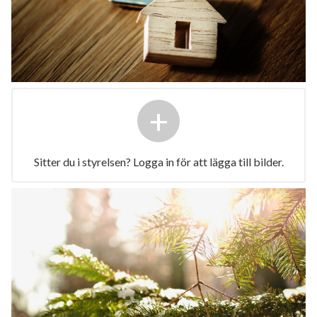
+
Sitter du i styrelsen? Logga in för att lägga till bilder.