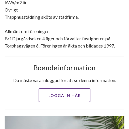
kWh/m2 år
Övrigt
Trapphusstädning sköts av städfirma.
Allmänt om föreningen
Brf Djurgårdseken 4 äger och förvaltar fastigheten på
Torphagsvägen 6. Föreningen är äkta och bildades 1997.
Boendeinformation
Du måste vara inloggad för att se denna information.
LOGGA IN HÄR