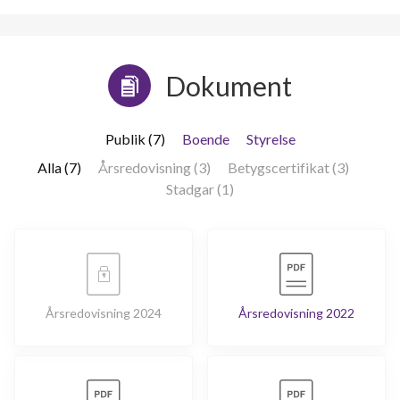
Dokument
Publik (7)
Boende
Styrelse
Alla (7)
Årsredovisning (3)
Betygscertifikat (3)
Stadgar (1)
Årsredovisning 2024
Årsredovisning 2022