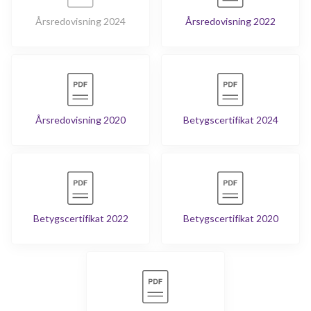
Årsredovisning 2024
Årsredovisning 2022
Årsredovisning 2020
Betygscertifikat 2024
Betygscertifikat 2022
Betygscertifikat 2020