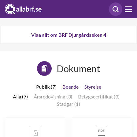
Visa allt om BRF Djurgårdseken 4
Dokument
Publik (7)
Boende
Styrelse
Alla (7)
Årsredovisning (3)
Betygscertifikat (3)
Stadgar (1)