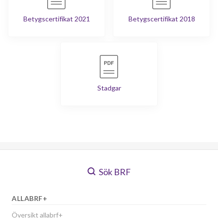
Betygscertifikat 2021
Betygscertifikat 2018
Stadgar
Sök BRF
ALLABRF+
Översikt allabrf+