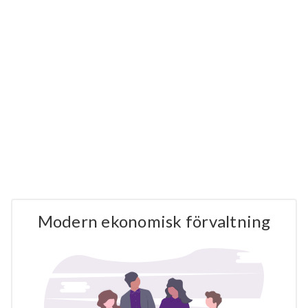
Modern ekonomisk förvaltning