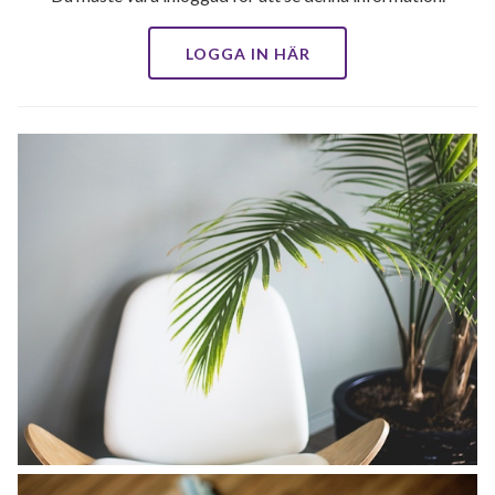
LOGGA IN HÄR