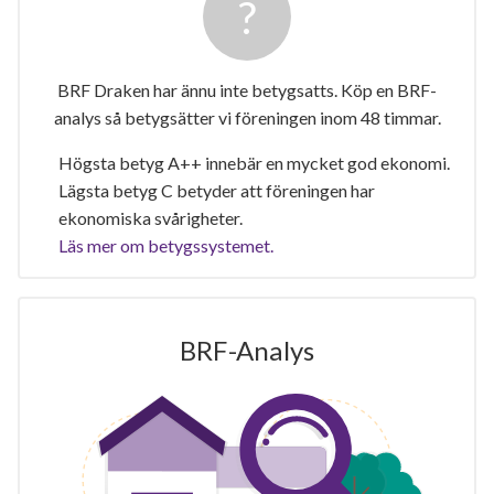
BRF Draken har ännu inte betygsatts. Köp en BRF-
analys så betygsätter vi föreningen inom 48 timmar.
Högsta betyg A++ innebär en mycket god ekonomi.
Lägsta betyg C betyder att föreningen har
ekonomiska svårigheter.
Läs mer om betygssystemet.
BRF-Analys