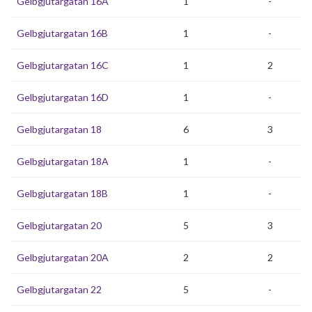
Gelbgjutargatan 16A
1
-
Gelbgjutargatan 16B
1
-
Gelbgjutargatan 16C
1
2
Gelbgjutargatan 16D
1
-
Gelbgjutargatan 18
6
3
Gelbgjutargatan 18A
1
-
Gelbgjutargatan 18B
1
-
Gelbgjutargatan 20
5
3
Gelbgjutargatan 20A
2
2
Gelbgjutargatan 22
5
-