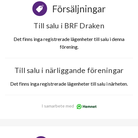
Försäljningar
Till salu i BRF Draken
Det finns inga registrerade lägenheter till salu i denna
förening.
Till salu i närliggande föreningar
Det finns inga registrerade lägenheter till salu i närheten.
I samarbete med