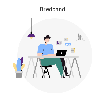
Bredband