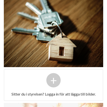
+
Sitter du i styrelsen? Logga in för att lägga till bilder.