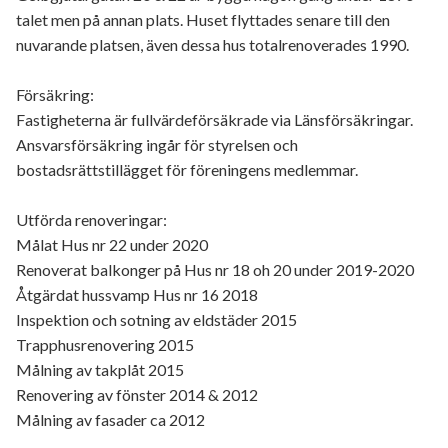
talet men på annan plats. Huset flyttades senare till den
nuvarande platsen, även dessa hus totalrenoverades 1990.
Försäkring:
Fastigheterna är fullvärdeförsäkrade via Länsförsäkringar.
Ansvarsförsäkring ingår för styrelsen och
bostadsrättstillägget för föreningens medlemmar.
Utförda renoveringar:
Målat Hus nr 22 under 2020
Renoverat balkonger på Hus nr 18 oh 20 under 2019-2020
Åtgärdat hussvamp Hus nr 16 2018
Inspektion och sotning av eldstäder 2015
Trapphusrenovering 2015
Målning av takplåt 2015
Renovering av fönster 2014 & 2012
Målning av fasader ca 2012