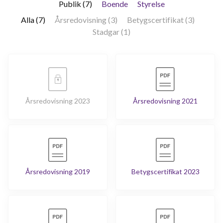
Publik (7)
Boende
Styrelse
Alla (7)
Årsredovisning (3)
Betygscertifikat (3)
Stadgar (1)
Årsredovisning 2023
Årsredovisning 2021
Årsredovisning 2019
Betygscertifikat 2023