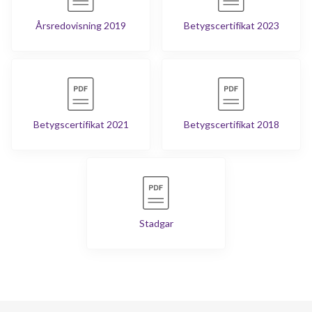
Årsredovisning 2019
Betygscertifikat 2023
Betygscertifikat 2021
Betygscertifikat 2018
Stadgar