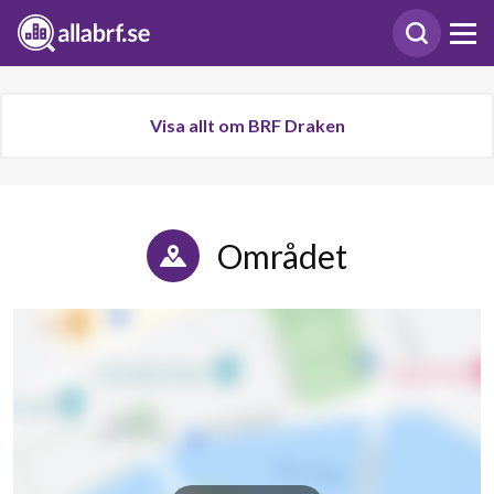
Visa allt om BRF Draken
Området