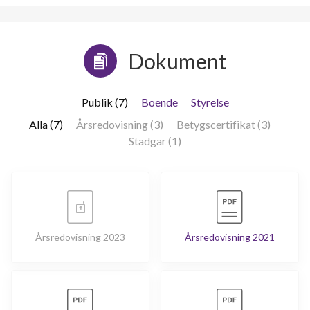
Dokument
Publik (7)
Boende
Styrelse
Alla (7)
Årsredovisning (3)
Betygscertifikat (3)
Stadgar (1)
Årsredovisning 2023
Årsredovisning 2021