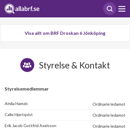
Visa allt om BRF Droskan 6 Jönköping
Styrelse & Kontakt
Styrelsemedlemmar
Amila Hamzic
Ordinarie ledamot
Calle Hjertqvist
Ordinarie ledamot
Erik Jacob Gottfrid Axelsson
Ordinarie ledamot