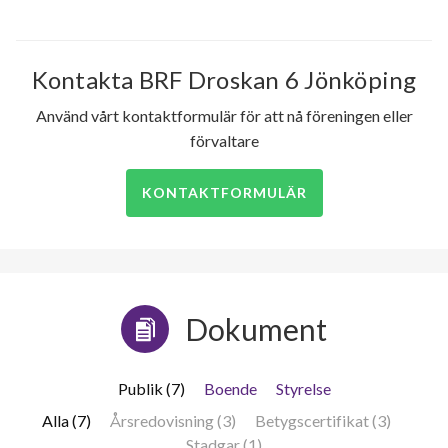
Kontakta BRF Droskan 6 Jönköping
Använd vårt kontaktformulär för att nå föreningen eller
förvaltare
KONTAKTFORMULÄR
Dokument
Publik (7)
Boende
Styrelse
Alla (7)
Årsredovisning (3)
Betygscertifikat (3)
Stadgar (1)