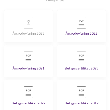
Årsredovisning 2023
Årsredovisning 2022
Årsredovisning 2021
Betygscertifikat 2023
Betygscertifikat 2022
Betygscertifikat 2017