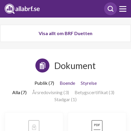
Visa allt om BRF Duetten
Dokument
Publik (7)
Boende
Styrelse
Alla (7)
Årsredovisning (3)
Betygscertifikat (3)
Stadgar (1)