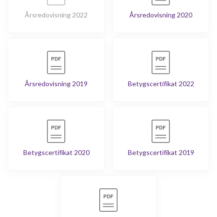
Årsredovisning 2022
Årsredovisning 2020
Årsredovisning 2019
Betygscertifikat 2022
Betygscertifikat 2020
Betygscertifikat 2019