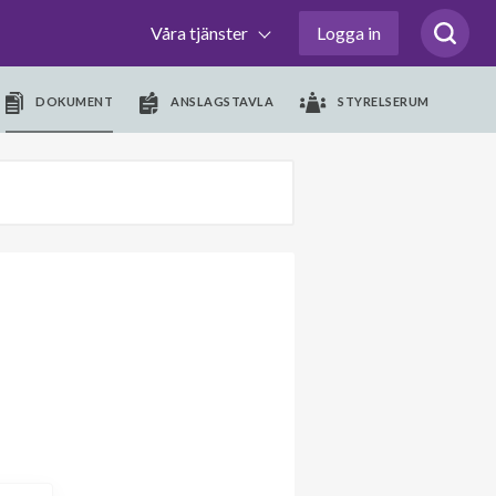
Våra tjänster
Logga in
DOKUMENT
ANSLAGSTAVLA
STYRELSERUM