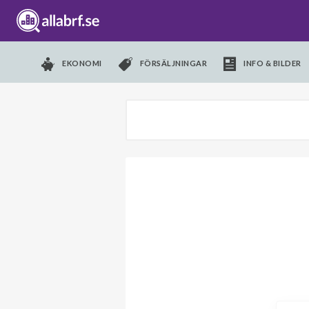
EKONOMI
FÖRSÄLJNINGAR
INFO & BILDER