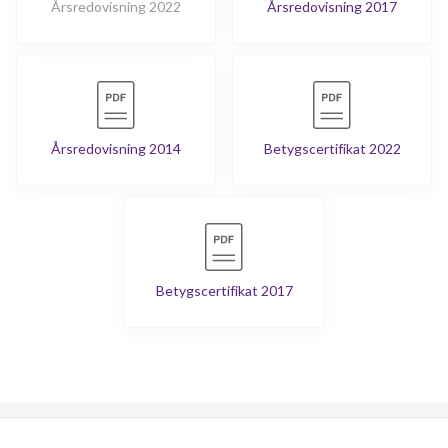
Årsredovisning 2022
Årsredovisning 2017
Årsredovisning 2014
Betygscertifikat 2022
Betygscertifikat 2017