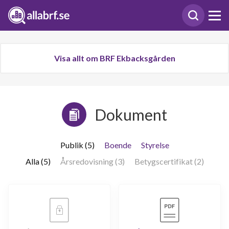
Visa allt om BRF Ekbacksgården
Dokument
Publik (5)
Boende
Styrelse
Alla (5)
Årsredovisning (3)
Betygscertifikat (2)