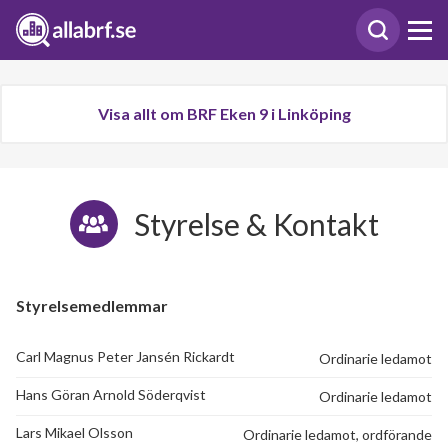
Visa allt om BRF Eken 9 i Linköping
Styrelse & Kontakt
Styrelsemedlemmar
Carl Magnus Peter Jansén Rickardt
Ordinarie ledamot
Hans Göran Arnold Söderqvist
Ordinarie ledamot
Lars Mikael Olsson
Ordinarie ledamot, ordförande