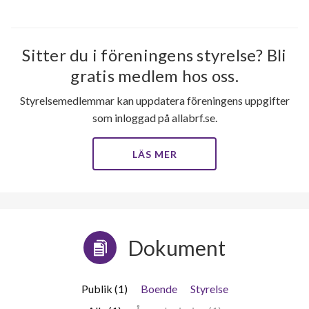
Sitter du i föreningens styrelse? Bli
gratis medlem hos oss.
Styrelsemedlemmar kan uppdatera föreningens uppgifter
som inloggad på allabrf.se.
LÄS MER
Dokument
Publik (1)
Boende
Styrelse