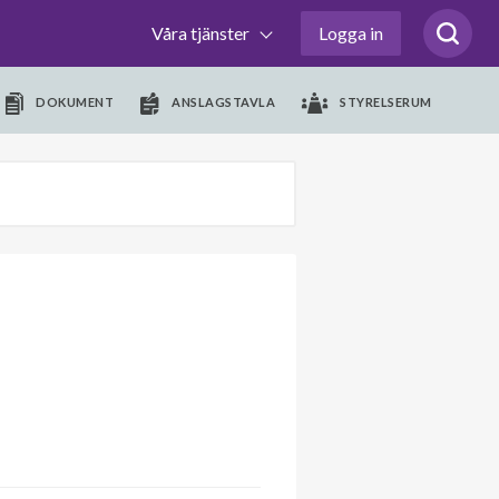
Våra tjänster
Logga in
DOKUMENT
ANSLAGSTAVLA
STYRELSERUM