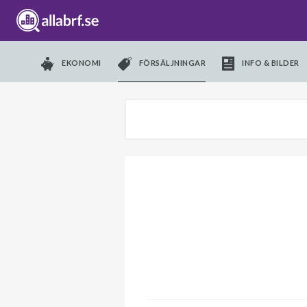
EKONOMI
FÖRSÄLJNINGAR
INFO & BILDER