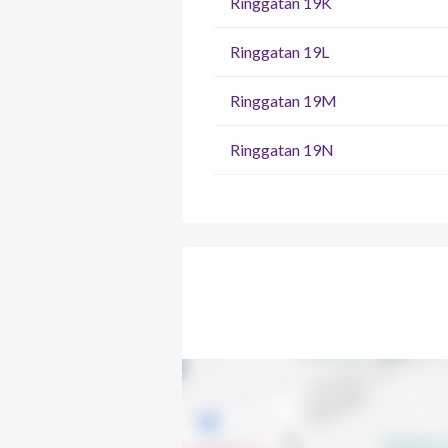
Ringgatan 19K
Ringgatan 19L
Ringgatan 19M
Ringgatan 19N