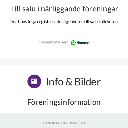
Till salu i närliggande föreningar
Det finns inga registrerade lägenheter till salu i närheten.
I samarbete med
Info & Bilder
Föreningsinformation
GENERELL INFORMATION