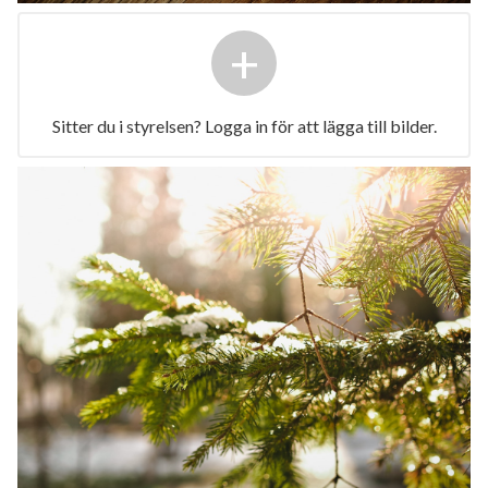
+
Sitter du i styrelsen? Logga in för att lägga till bilder.