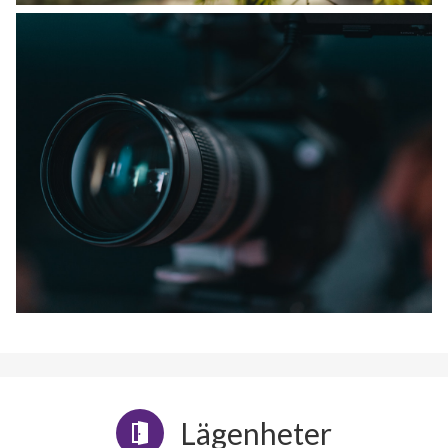
Lägenheter