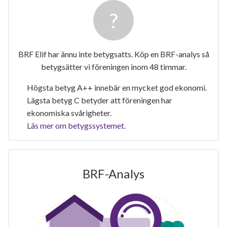
BRF Elif har ännu inte betygsatts. Köp en BRF-analys så
betygsätter vi föreningen inom 48 timmar.
Högsta betyg A++ innebär en mycket god ekonomi.
Lägsta betyg C betyder att föreningen har
ekonomiska svårigheter.
Läs mer om betygssystemet.
BRF-Analys