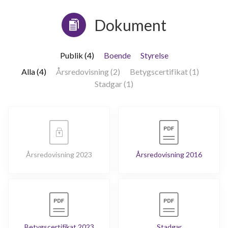
Dokument
Publik (4)
Boende
Styrelse
Alla (4)
Årsredovisning (2)
Betygscertifikat (1)
Stadgar (1)
Årsredovisning 2023
Årsredovisning 2016
Betygscertifikat 2023
Stadgar