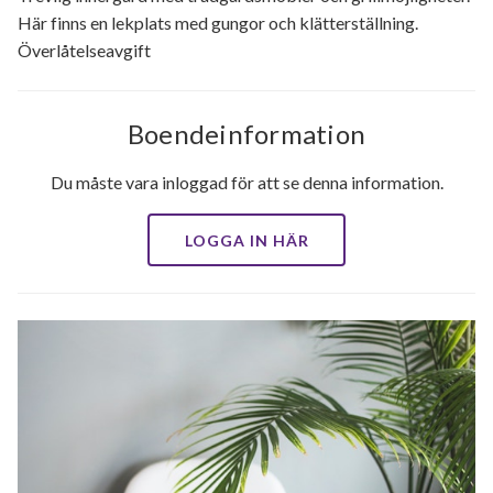
Här finns en lekplats med gungor och klätterställning.
Överlåtelseavgift
Boendeinformation
Du måste vara inloggad för att se denna information.
LOGGA IN HÄR