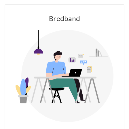
Bredband