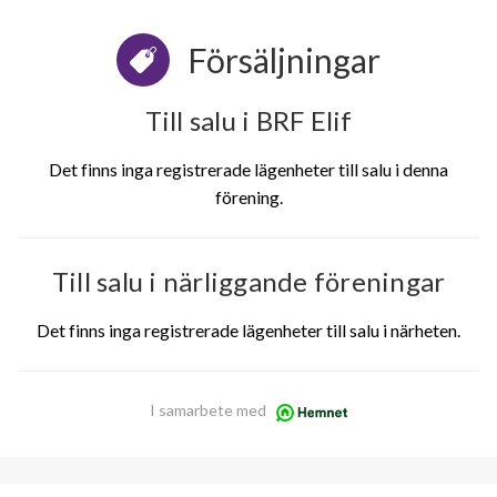
Försäljningar
Till salu i BRF Elif
Det finns inga registrerade lägenheter till salu i denna
förening.
Till salu i närliggande föreningar
Det finns inga registrerade lägenheter till salu i närheten.
I samarbete med