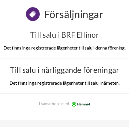
Försäljningar
Till salu i BRF Ellinor
Det finns inga registrerade lägenheter till salu i denna förening.
Till salu i närliggande föreningar
Det finns inga registrerade lägenheter till salu i närheten.
I samarbete med