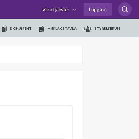
Våra tjänster
Logga in
DOKUMENT
ANSLAGSTAVLA
STYRELSERUM