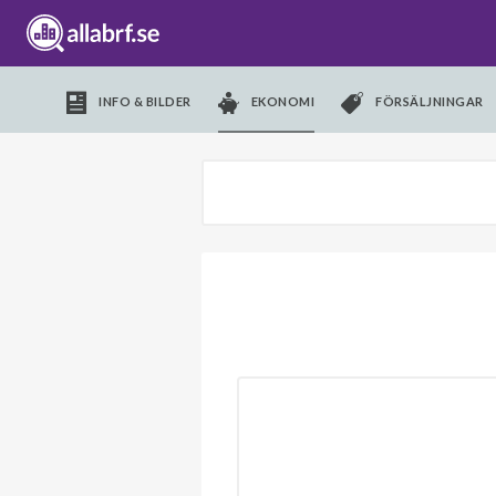
INFO & BILDER
EKONOMI
FÖRSÄLJNINGAR