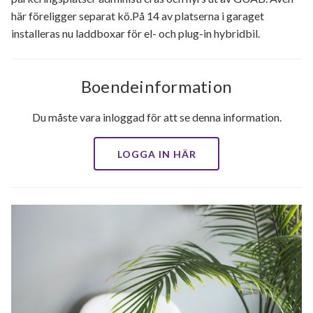
här föreligger separat kö.På 14 av platserna i garaget
installeras nu laddboxar för el- och plug-in hybridbil.
Boendeinformation
Du måste vara inloggad för att se denna information.
LOGGA IN HÄR