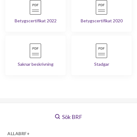
Betygscertifikat 2022
Betygscertifikat 2020
Saknar beskrivning
Stadgar
Sök BRF
ALLABRF+