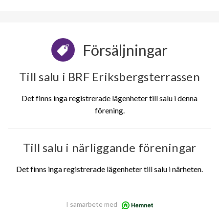
Försäljningar
Till salu i BRF Eriksbergsterrassen
Det finns inga registrerade lägenheter till salu i denna
förening.
Till salu i närliggande föreningar
Det finns inga registrerade lägenheter till salu i närheten.
I samarbete med