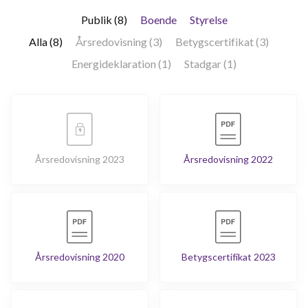
Publik (8)
Boende
Styrelse
Alla (8)
Årsredovisning (3)
Betygscertifikat (3)
Energideklaration (1)
Stadgar (1)
Årsredovisning 2023
Årsredovisning 2022
Årsredovisning 2020
Betygscertifikat 2023