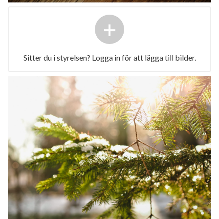
+
Sitter du i styrelsen? Logga in för att lägga till bilder.