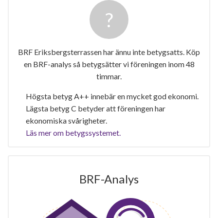
BRF Eriksbergsterrassen har ännu inte betygsatts. Köp
en BRF-analys så betygsätter vi föreningen inom 48
timmar.
Högsta betyg A++ innebär en mycket god ekonomi.
Lägsta betyg C betyder att föreningen har
ekonomiska svårigheter.
Läs mer om betygssystemet.
BRF-Analys