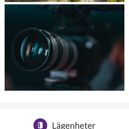
Lägenheter