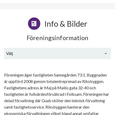
Info & Bilder
Föreningsinformation
Välj
Generell information
Föreningen äger fastigheten Sannegården 73:1. Byggnaden
är uppförd 2008 genom totalentreprenad av Riksbyggen.
Fastighetens adress är Maj på Malös gata 32-40 och
fastigheten är fullvärdesförsäkrad i Folksam. Föreningen har
delad förvaltning där Guab sköter den teknisk förvaltning
samt fastighetsservice. Riksbyggen hanterar den
ekonomiska förvaltningen vilket bland annat omfattar