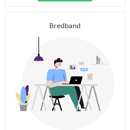
Bredband