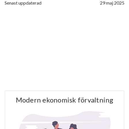
Senast uppdaterad
29 maj 2025
Modern ekonomisk förvaltning