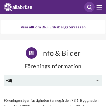
Visa allt om BRF Eriksbergsterrassen
Info & Bilder
Föreningsinformation
Välj
Generell information
Föreningen äger fastigheten Sannegården 73:1. Byggnaden