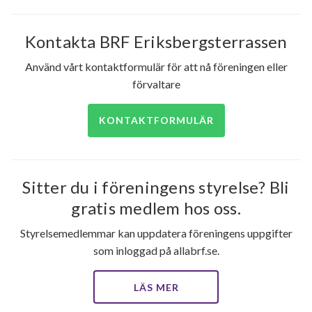
Kontakta BRF Eriksbergsterrassen
Använd vårt kontaktformulär för att nå föreningen eller
förvaltare
KONTAKTFORMULÄR
Sitter du i föreningens styrelse? Bli
gratis medlem hos oss.
Styrelsemedlemmar kan uppdatera föreningens uppgifter
som inloggad på allabrf.se.
LÄS MER