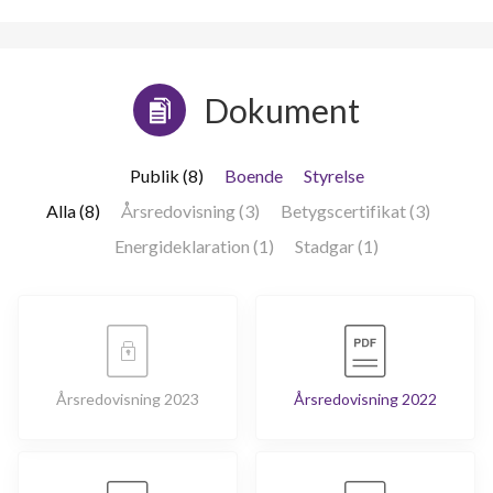
Dokument
Publik (8)
Boende
Styrelse
Alla (8)
Årsredovisning (3)
Betygscertifikat (3)
Energideklaration (1)
Stadgar (1)
Årsredovisning 2023
Årsredovisning 2022