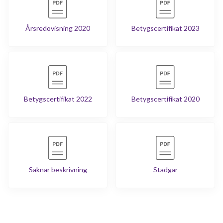
Årsredovisning 2020
Betygscertifikat 2023
Betygscertifikat 2022
Betygscertifikat 2020
Saknar beskrivning
Stadgar