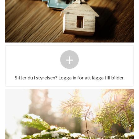
+
Sitter du i styrelsen? Logga in för att lägga till bilder.