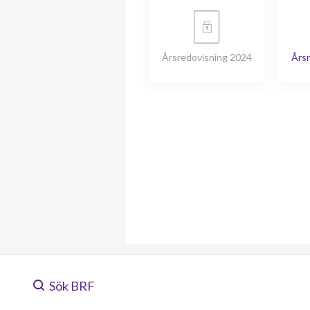
Årsredovisning 2024
Årsr
Sök BRF