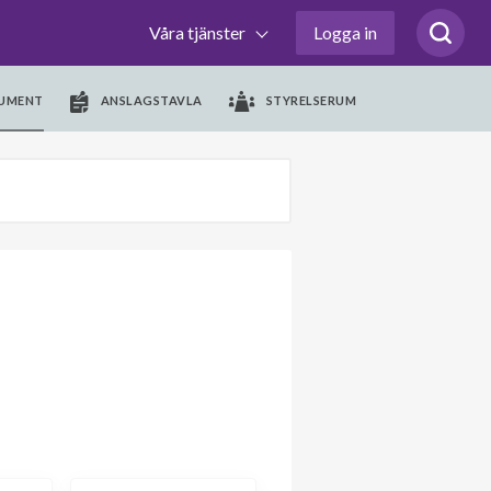
Våra tjänster
Logga in
UMENT
ANSLAGSTAVLA
STYRELSERUM