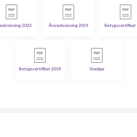
edovisning 2023
Årsredovisning 2019
Betygscertifikat
Betygscertifikat 2018
Stadgar