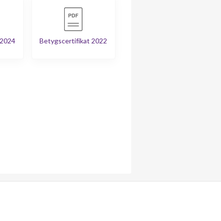
 2024
Betygscertifikat 2022