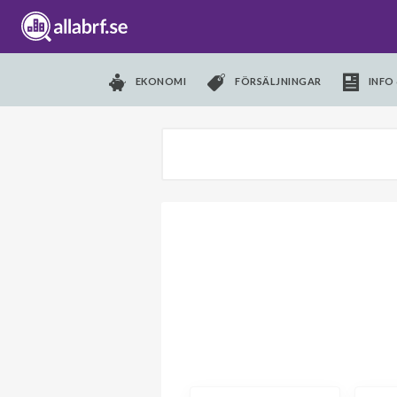
EKONOMI
FÖRSÄLJNINGAR
INFO 