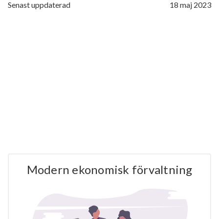
Senast uppdaterad
18 maj 2023
Modern ekonomisk förvaltning