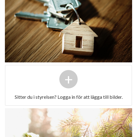
+
Sitter du i styrelsen? Logga in för att lägga till bilder.