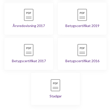
Årsredovisning 2017
Betygscertifikat 2019
Betygscertifikat 2017
Betygscertifikat 2016
Stadgar