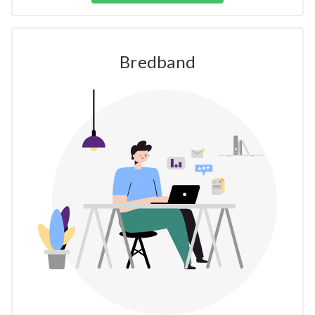
Bredband