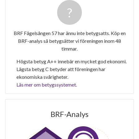
BRF Fågelsången 57 har ännu inte betygsatts. Köp en
BRF-analys så betygsätter vi föreningen inom 48
timmar.
Högsta betyg A++ innebär en mycket god ekonomi.
Lägsta betyg C betyder att föreningen har
ekonomiska svårigheter.
Läs mer om betygssystemet.
BRF-Analys