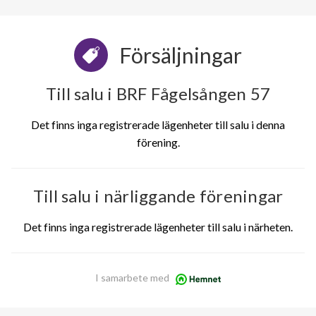
Försäljningar
Till salu i BRF Fågelsången 57
Det finns inga registrerade lägenheter till salu i denna
förening.
Till salu i närliggande föreningar
Det finns inga registrerade lägenheter till salu i närheten.
I samarbete med