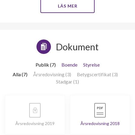
LÄS MER
lägenheter
Dokument
Publik (7)
Boende
Styrelse
Alla (7)
Årsredovisning (3)
Betygscertifikat (3)
Stadgar (1)
Årsredovisning 2019
Årsredovisning 2018