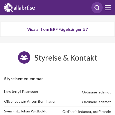
Visa allt om BRF Fågelsången 57
Styrelse & Kontakt
Styrelsemedlemmar
Lars Jerry Håkansson
Ordinarie ledamot
Oliver Ludwig Anton Bermhagen
Ordinarie ledamot
Sven Fritz Johan Wittboldt
Ordinarie ledamot, ordförande