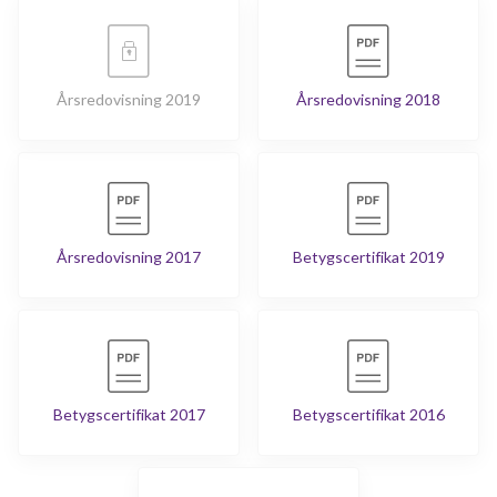
Årsredovisning 2019
Årsredovisning 2018
Årsredovisning 2017
Betygscertifikat 2019
Betygscertifikat 2017
Betygscertifikat 2016