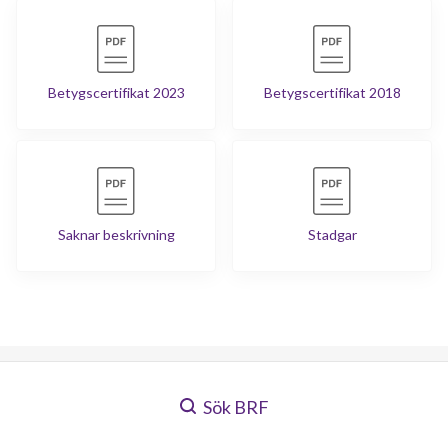
Betygscertifikat 2023
Betygscertifikat 2018
Saknar beskrivning
Stadgar
Sök BRF