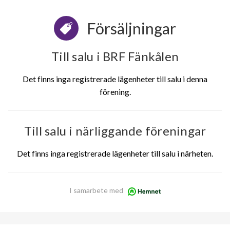
Försäljningar
Till salu i BRF Fänkålen
Det finns inga registrerade lägenheter till salu i denna
förening.
Till salu i närliggande föreningar
Det finns inga registrerade lägenheter till salu i närheten.
I samarbete med