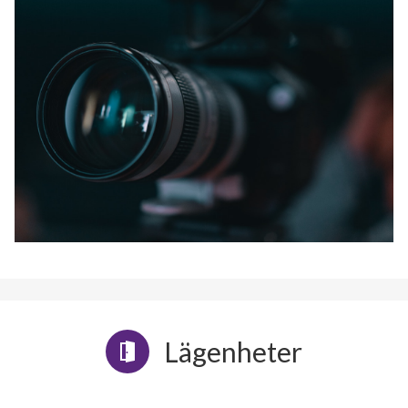
Lägenheter