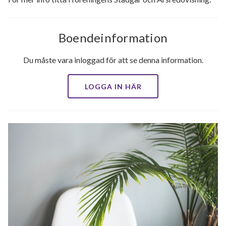
Boendeinformation
Du måste vara inloggad för att se denna information.
LOGGA IN HÄR