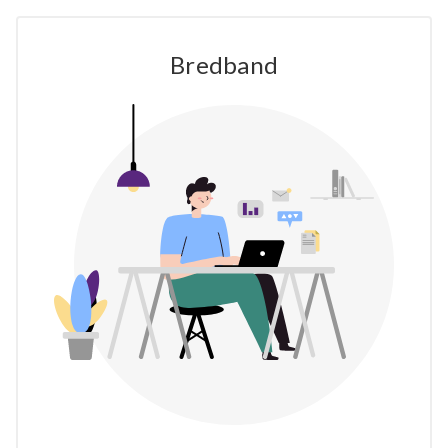
Bredband