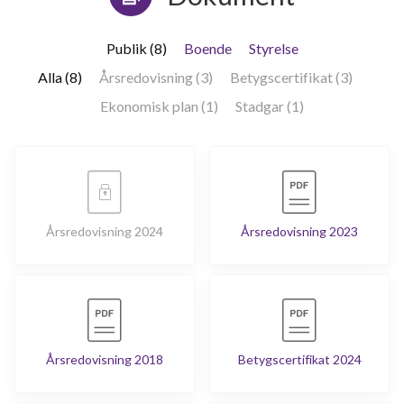
Publik (8)
Boende
Styrelse
Alla (8)
Årsredovisning (3)
Betygscertifikat (3)
Ekonomisk plan (1)
Stadgar (1)
Årsredovisning 2024
Årsredovisning 2023
Årsredovisning 2018
Betygscertifikat 2024