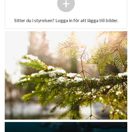
+
Sitter du i styrelsen? Logga in för att lägga till bilder.