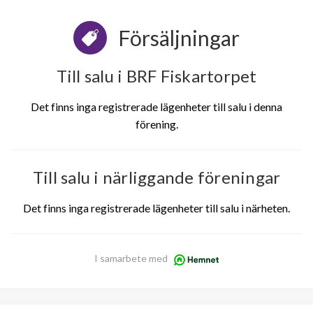
Försäljningar
Till salu i BRF Fiskartorpet
Det finns inga registrerade lägenheter till salu i denna
förening.
Till salu i närliggande föreningar
Det finns inga registrerade lägenheter till salu i närheten.
I samarbete med