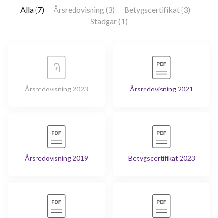
Alla (7)
Årsredovisning (3)
Betygscertifikat (3)
Stadgar (1)
Årsredovisning 2023
Årsredovisning 2021
Årsredovisning 2019
Betygscertifikat 2023