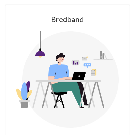
Bredband