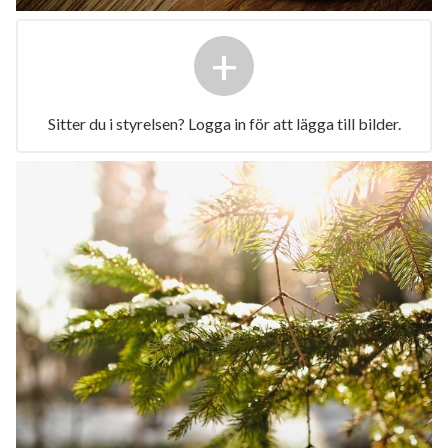
+
Sitter du i styrelsen? Logga in för att lägga till bilder.