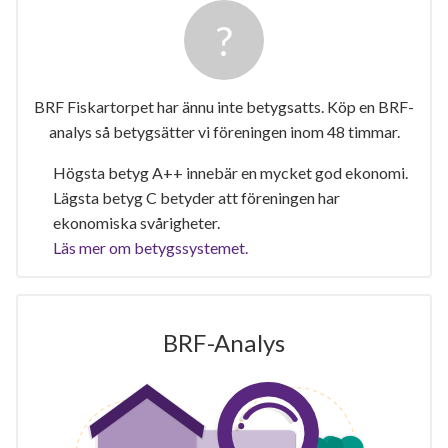
BRF Fiskartorpet har ännu inte betygsatts. Köp en BRF-
analys så betygsätter vi föreningen inom 48 timmar.
Högsta betyg A++ innebär en mycket god ekonomi.
Lägsta betyg C betyder att föreningen har
ekonomiska svårigheter.
Läs mer om betygssystemet.
BRF-Analys