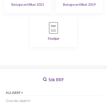
Betygscertifikat 2021
Betygscertifikat 2019
Stadgar
Sök BRF
ALLABRF+
Översikt allabrf+