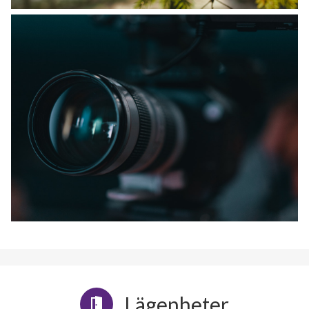
Lägenheter