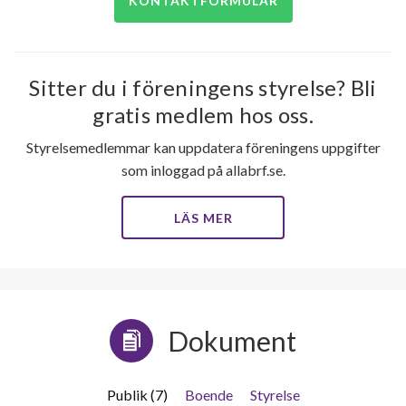
KONTAKTFORMULÄR
Sitter du i föreningens styrelse? Bli
gratis medlem hos oss.
Styrelsemedlemmar kan uppdatera föreningens uppgifter
som inloggad på allabrf.se.
LÄS MER
Dokument
Publik (7)
Boende
Styrelse