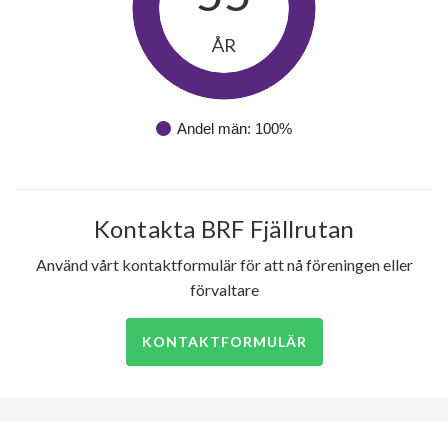
ÅR
Andel män: 100%
Kontakta BRF Fjällrutan
Använd vårt kontaktformulär för att nå föreningen eller
förvaltare
KONTAKTFORMULÄR