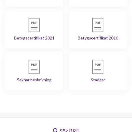
Betygscertifikat 2021
Betygscertifikat 2016
Saknar beskrivning
Stadgar
Sök BRF