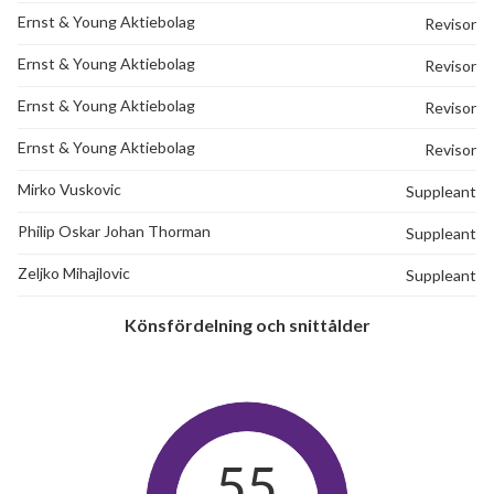
Ernst & Young Aktiebolag
Revisor
Ernst & Young Aktiebolag
Revisor
Ernst & Young Aktiebolag
Revisor
Ernst & Young Aktiebolag
Revisor
Mirko Vuskovic
Suppleant
Philip Oskar Johan Thorman
Suppleant
Zeljko Mihajlovic
Suppleant
Könsfördelning och snittålder
55