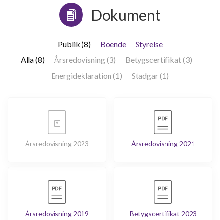
Dokument
Publik (8)
Boende
Styrelse
Alla (8)
Årsredovisning (3)
Betygscertifikat (3)
Energideklaration (1)
Stadgar (1)
Årsredovisning 2023
Årsredovisning 2021
Årsredovisning 2019
Betygscertifikat 2023