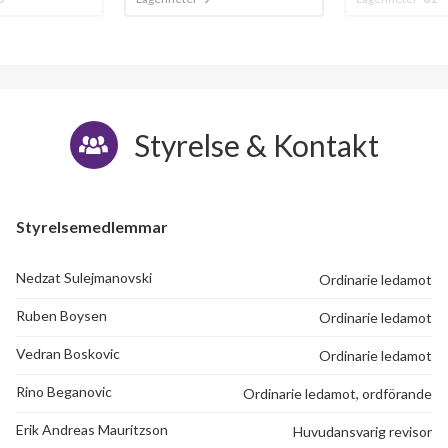
Styrelse & Kontakt
Styrelsemedlemmar
Nedzat Sulejmanovski
Ordinarie ledamot
Ruben Boysen
Ordinarie ledamot
Vedran Boskovic
Ordinarie ledamot
Rino Beganovic
Ordinarie ledamot, ordförande
Erik Andreas Mauritzson
Huvudansvarig revisor