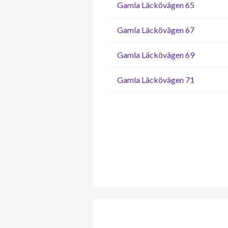
Gamla Läckövägen 65
Gamla Läckövägen 67
Gamla Läckövägen 69
Gamla Läckövägen 71