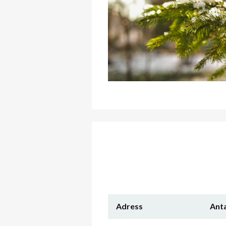
Adress
Anta