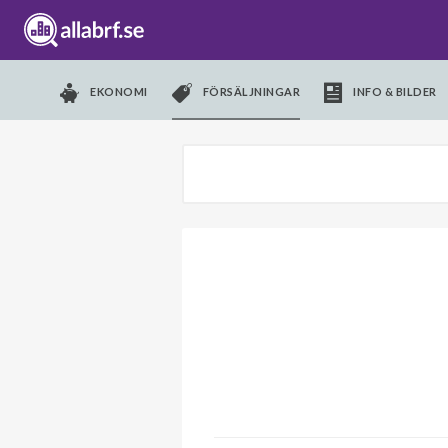
EKONOMI
FÖRSÄLJNINGAR
INFO & BILDER