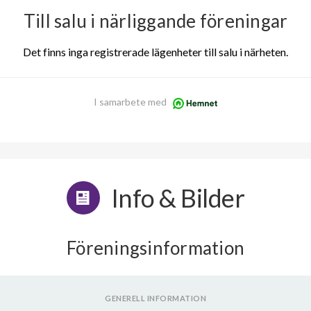
Till salu i närliggande föreningar
Det finns inga registrerade lägenheter till salu i närheten.
I samarbete med
Info & Bilder
Föreningsinformation
GENERELL INFORMATION