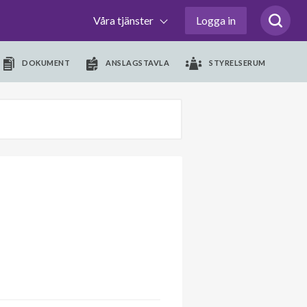
Våra tjänster
Logga in
DOKUMENT
ANSLAGSTAVLA
STYRELSERUM