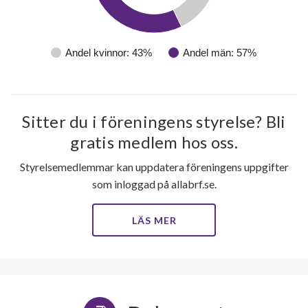
Andel kvinnor: 43%
Andel män: 57%
Sitter du i föreningens styrelse? Bli
gratis medlem hos oss.
Styrelsemedlemmar kan uppdatera föreningens uppgifter
som inloggad på allabrf.se.
LÄS MER