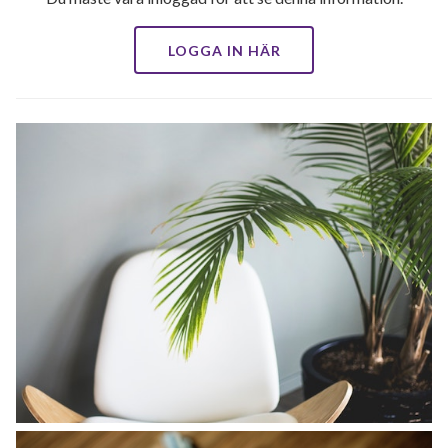
LOGGA IN HÄR