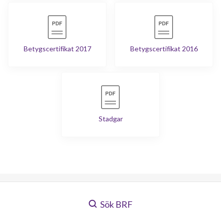
Betygscertifikat 2017
Betygscertifikat 2016
Stadgar
Sök BRF