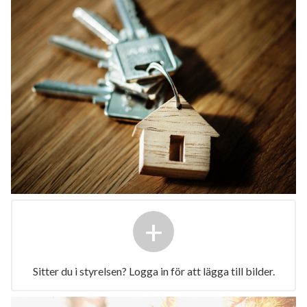
+
Sitter du i styrelsen? Logga in för att lägga till bilder.