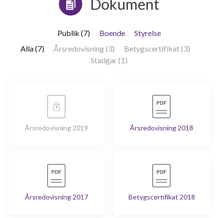
Dokument
Publik (7)
Boende
Styrelse
Alla (7)
Årsredovisning (3)
Betygscertifikat (3)
Stadgar (1)
Årsredovisning 2019
Årsredovisning 2018
Årsredovisning 2017
Betygscertifikat 2018