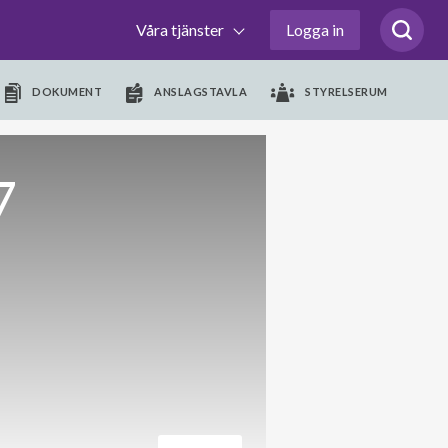
Våra tjänster
Logga in
DOKUMENT
ANSLAGSTAVLA
STYRELSERUM
7