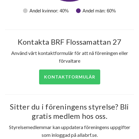
Andel kvinnor: 40%
Andel män: 60%
Kontakta BRF Flossamattan 27
Använd vårt kontaktformulär för att nå föreningen eller
förvaltare
KONTAKTFORMULÄR
Sitter du i föreningens styrelse? Bli
gratis medlem hos oss.
Styrelsemedlemmar kan uppdatera föreningens uppgifter
som inloggad på allabrf.se.