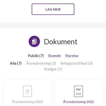
LÄS MER
Dokument
Publik (7)
Boende
Styrelse
Alla (7)
Årsredovisning (3)
Betygscertifikat (3)
Stadgar (1)
Årsredovisning 2023
Årsredovisning 2022