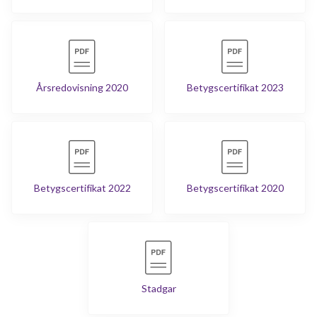
Årsredovisning 2020
Betygscertifikat 2023
Betygscertifikat 2022
Betygscertifikat 2020
Stadgar