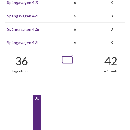
Spångavägen 42C
6
3
Spångavägen 42D
6
3
Spångavägen 42E
6
3
Spångavägen 42F
6
3
36
36
lägenheter