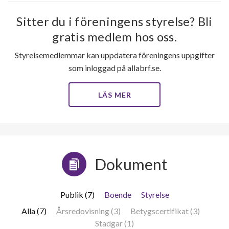
Sitter du i föreningens styrelse? Bli
gratis medlem hos oss.
Styrelsemedlemmar kan uppdatera föreningens uppgifter
som inloggad på allabrf.se.
LÄS MER
Dokument
Publik (7)
Boende
Styrelse
Alla (7)
Årsredovisning (3)
Betygscertifikat (3)
Stadgar (1)