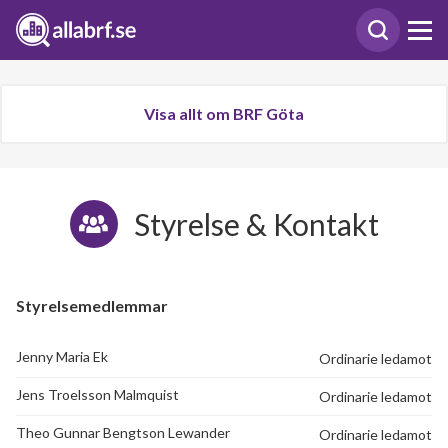
Visa allt om BRF Göta
Styrelse & Kontakt
Styrelsemedlemmar
Jenny Maria Ek
Ordinarie ledamot
Jens Troelsson Malmquist
Ordinarie ledamot
Theo Gunnar Bengtson Lewander
Ordinarie ledamot