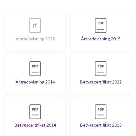
Årsredovisning 2022
Årsredovisning 2015
Årsredovisning 2014
Betygscertifikat 2022
Betygscertifikat 2014
Betygscertifikat 2013