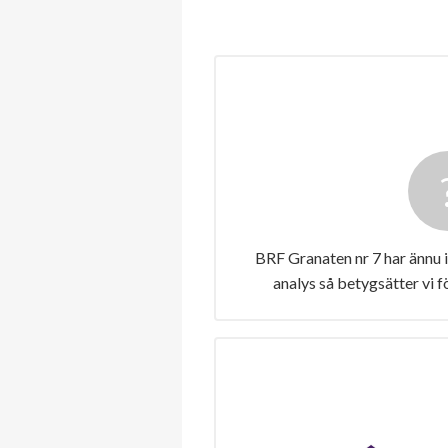
BRF Granaten nr 7 har ännu 
analys så betygsätter vi 