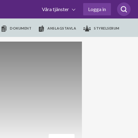
Våra tjänster
Logga in
DOKUMENT
ANSLAGSTAVLA
STYRELSERUM