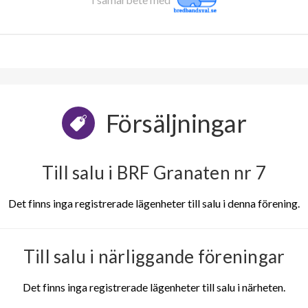
Försäljningar
Till salu i BRF Granaten nr 7
Det finns inga registrerade lägenheter till salu i denna förening.
Till salu i närliggande föreningar
Det finns inga registrerade lägenheter till salu i närheten.