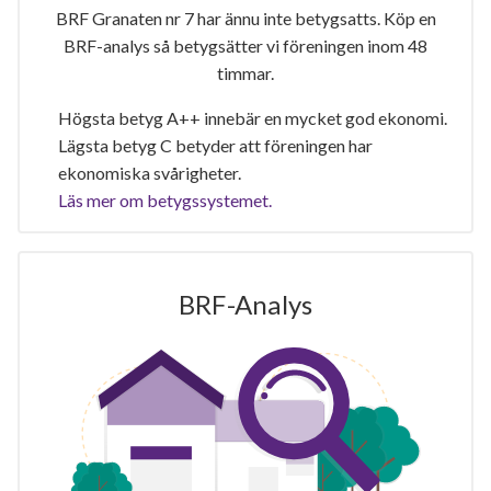
BRF Granaten nr 7 har ännu inte betygsatts. Köp en
BRF-analys så betygsätter vi föreningen inom 48
timmar.
Högsta betyg A++ innebär en mycket god ekonomi.
Lägsta betyg C betyder att föreningen har
ekonomiska svårigheter.
Läs mer om betygssystemet.
BRF-Analys