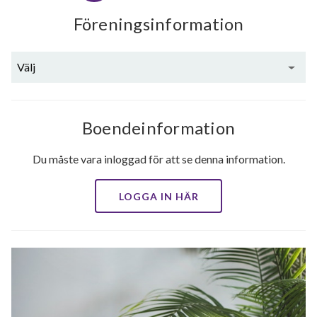
Föreningsinformation
Välj
Boendeinformation
Du måste vara inloggad för att se denna information.
LOGGA IN HÄR