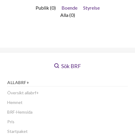
Publik (0)
Boende
Styrelse
Alla (0)
Sök BRF
ALLABRF+
Översikt allabrf+
Hemnet
BRF-Hemsida
Pris
Startpaket