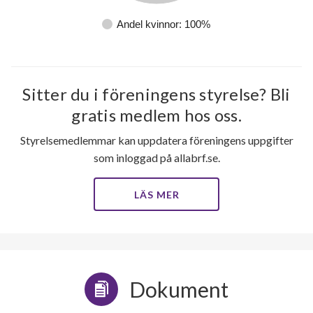
Andel kvinnor: 100%
Sitter du i föreningens styrelse? Bli
gratis medlem hos oss.
Styrelsemedlemmar kan uppdatera föreningens uppgifter
som inloggad på allabrf.se.
LÄS MER
Dokument