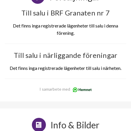
Till salu i BRF Granaten nr 7
Det finns inga registrerade lägenheter till salu i denna
förening.
Till salu i närliggande föreningar
Det finns inga registrerade lägenheter till salu i närheten.
I samarbete med
Info & Bilder