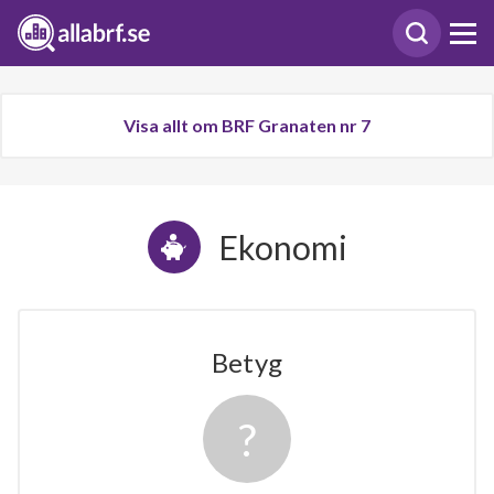
Visa allt om BRF Granaten nr 7
Ekonomi
Betyg