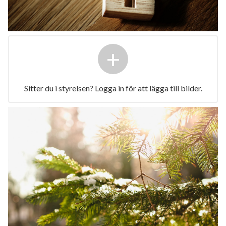
+
Sitter du i styrelsen? Logga in för att lägga till bilder.