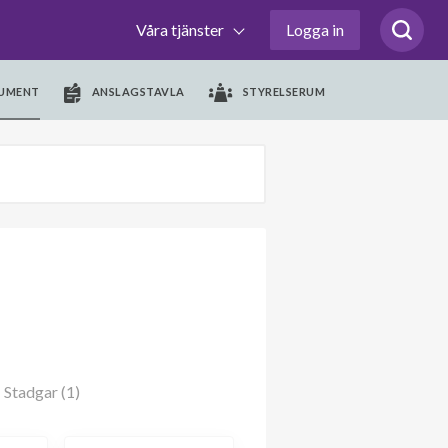
Våra tjänster
Logga in
UMENT
ANSLAGSTAVLA
STYRELSERUM
Stadgar (1)