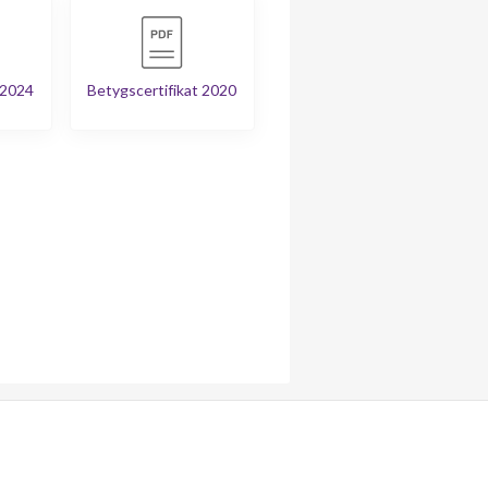
 2024
Betygscertifikat 2020