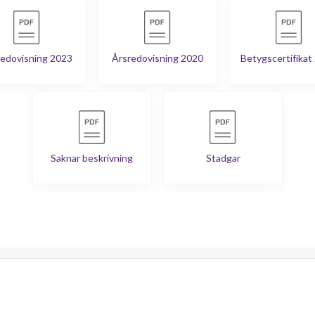
edovisning 2023
Årsredovisning 2020
Betygscertifikat
Saknar beskrivning
Stadgar