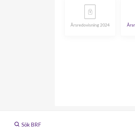
Årsredovisning 2024
Årsr
Sök BRF