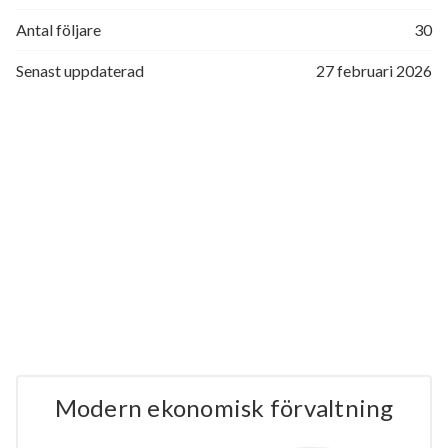
Antal följare
30
Senast uppdaterad
27 februari 2026
Modern ekonomisk förvaltning