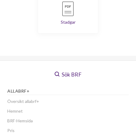
Stadgar
Sök BRF
ALLABRF+
Översikt allabrf+
Hemnet
BRF-Hemsida
Pris