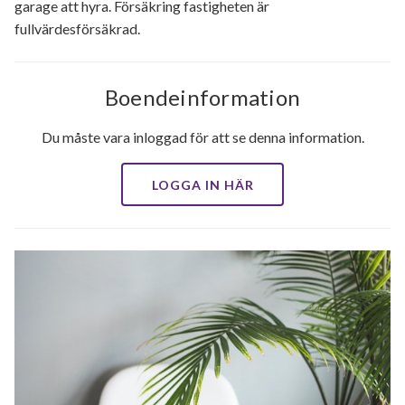
garage att hyra. Försäkring fastigheten är
fullvärdesförsäkrad.
Boendeinformation
Du måste vara inloggad för att se denna information.
LOGGA IN HÄR