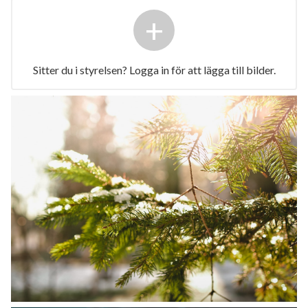
+
Sitter du i styrelsen? Logga in för att lägga till bilder.