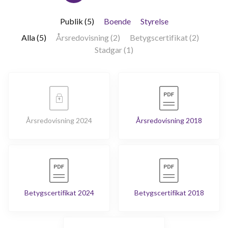
Publik (5)
Boende
Styrelse
Alla (5)
Årsredovisning (2)
Betygscertifikat (2)
Stadgar (1)
Årsredovisning 2024
Årsredovisning 2018
Betygscertifikat 2024
Betygscertifikat 2018