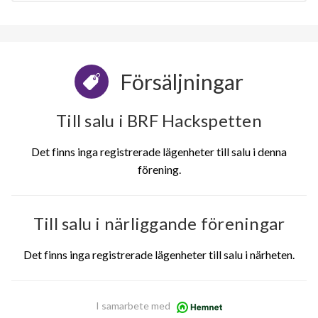
Försäljningar
Till salu i BRF Hackspetten
Det finns inga registrerade lägenheter till salu i denna
förening.
Till salu i närliggande föreningar
Det finns inga registrerade lägenheter till salu i närheten.
I samarbete med