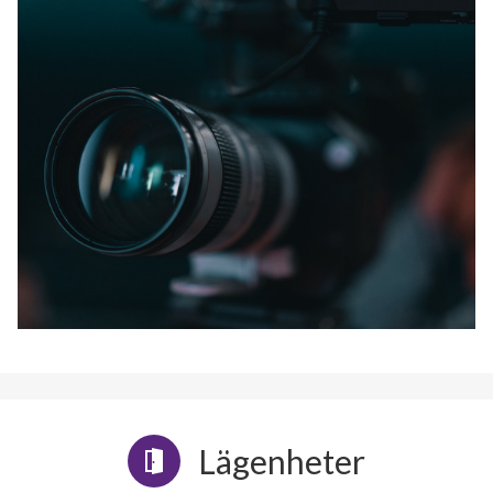
Lägenheter