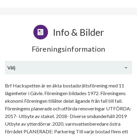
Info & Bilder
Föreningsinformation
Välj
Generell information
Brf Hackspetten är en äkta bostadsrättsförening med 11
lägenheter i Gävle. Föreningen bildades 1972. Föreningens
ekonomi Föreningen tillåter delat ägande från fall till fall.
Föreningens planerade och utförda renoveringar UTFÖRDA:
2017- Utbyte av staket. 2018- Diverse småunderhåll 2019
Utbyte av ytterdörrar. 2020. varmvattenberedare östra
förrådet PLANERADE: Parkering Till varje bostad finns ett