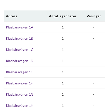
Adress
Antal lägenheter
Våningar
Klasbärsvägen 1A
1
-
Klasbärsvägen 1B
1
-
Klasbärsvägen 1C
1
-
Klasbärsvägen 1D
1
-
Klasbärsvägen 1E
1
-
Klasbärsvägen 1F
1
-
Klasbärsvägen 1G
1
-
Klasbärsvägen 1H
1
-