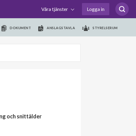
Våra tjänster
Logga in
DOKUMENT
ANSLAGSTAVLA
STYRELSERUM
ng och snittålder