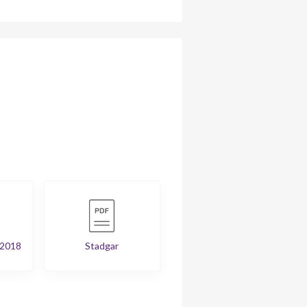
 2018
Stadgar