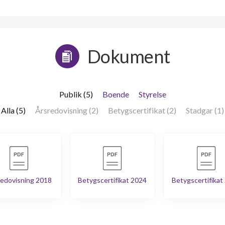
Dokument
Publik (5)
Boende
Styrelse
Alla (5)
Årsredovisning (2)
Betygscertifikat (2)
Stadgar (1)
edovisning 2018
Betygscertifikat 2024
Betygscertifikat