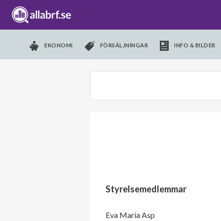
EKONOMI
FÖRSÄLJNINGAR
INFO & BILDER
Styrelsemedlemmar
Eva Maria Asp