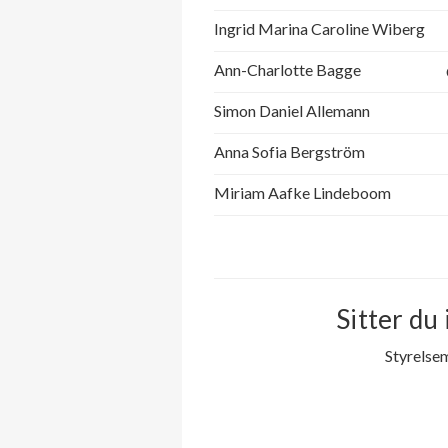
Ingrid Marina Caroline Wiberg
Ann-Charlotte Bagge
Simon Daniel Allemann
Anna Sofia Bergström
Miriam Aafke Lindeboom
Sitter du 
Styrelse