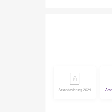
Årsredovisning 2024
Årsr