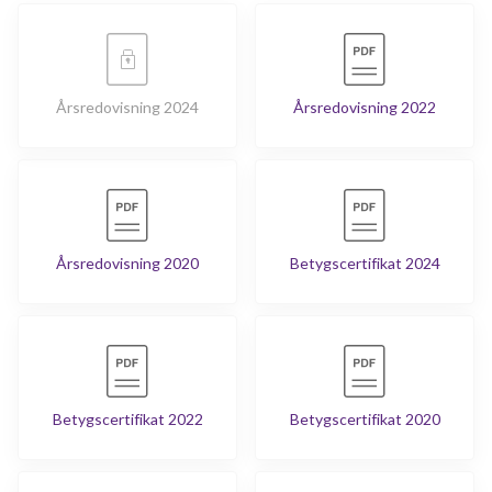
Årsredovisning 2024
Årsredovisning 2022
Årsredovisning 2020
Betygscertifikat 2024
Betygscertifikat 2022
Betygscertifikat 2020