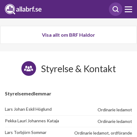
Visa allt om BRF Haldor
Styrelse & Kontakt
Styrelsemedlemmar
Lars Johan Eskil Höglund
Ordinarie ledamot
Pekka Lauri Johannes Kataja
Ordinarie ledamot
Lars Torbjörn Sommar
Ordinarie ledamot, ordförande