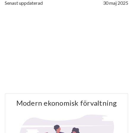
Senast uppdaterad
30 maj 2025
Modern ekonomisk förvaltning