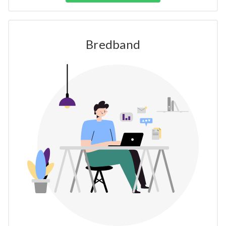
Bredband