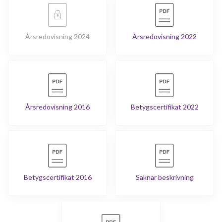
Årsredovisning 2024
Årsredovisning 2022
Årsredovisning 2016
Betygscertifikat 2022
Betygscertifikat 2016
Saknar beskrivning