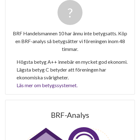
BRF Handelsmannen 10 har ännu inte betygsatts. Köp
en BRF-analys så betygsätter vi föreningen inom 48
timmar.
Högsta betyg A++ innebär en mycket god ekonomi.
Lägsta betyg C betyder att föreningen har
ekonomiska svårigheter.
Läs mer om betygssystemet.
BRF-Analys