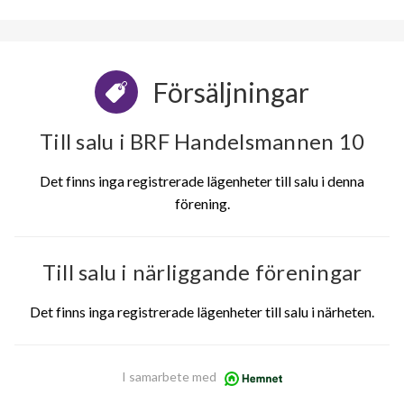
Försäljningar
Till salu i BRF Handelsmannen 10
Det finns inga registrerade lägenheter till salu i denna
förening.
Till salu i närliggande föreningar
Det finns inga registrerade lägenheter till salu i närheten.
I samarbete med