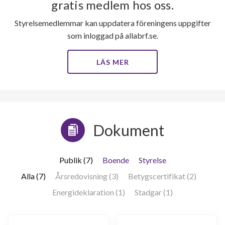
gratis medlem hos oss.
Styrelsemedlemmar kan uppdatera föreningens uppgifter
som inloggad på allabrf.se.
LÄS MER
Dokument
Publik (7)
Boende
Styrelse
Alla (7)
Årsredovisning (3)
Betygscertifikat (2)
Energideklaration (1)
Stadgar (1)