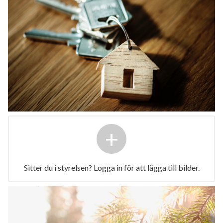
+
Sitter du i styrelsen? Logga in för att lägga till bilder.