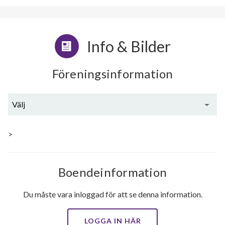
Info & Bilder
Föreningsinformation
Välj
Generell information
>
Boendeinformation
Du måste vara inloggad för att se denna information.
LOGGA IN HÄR