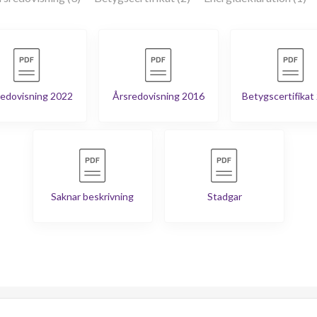
edovisning 2022
Årsredovisning 2016
Betygscertifikat
Saknar beskrivning
Stadgar