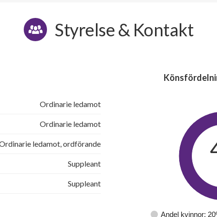
Styrelse & Kontakt
Könsfördelni
Ordinarie ledamot
Ordinarie ledamot
Ordinarie ledamot, ordförande
Suppleant
Suppleant
Andel kvinnor: 2