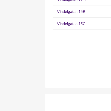
Vindelgatan 15B
Vindelgatan 15C