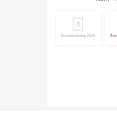
Årsredovisning 2024
Årsr