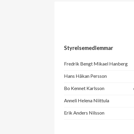
Styrelsemedlemmar
Fredrik Bengt Mikael Hanberg
Hans Håkan Persson
Bo Kennet Karlsson
Anneli Helena Niittula
Erik Anders Nilsson