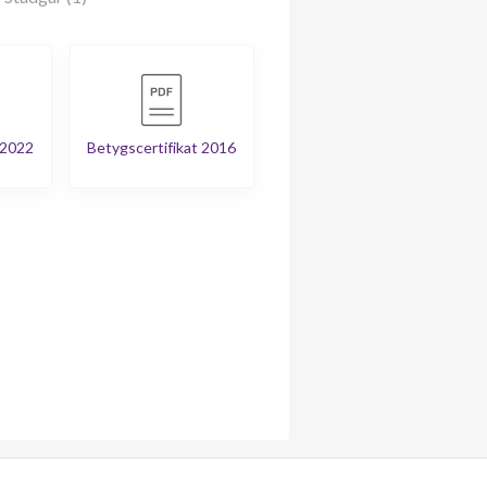
 2022
Betygscertifikat 2016