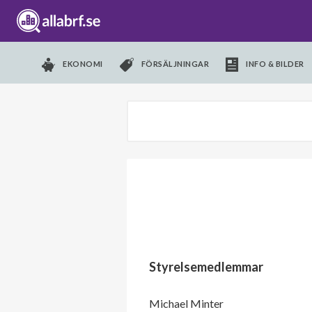
EKONOMI
FÖRSÄLJNINGAR
INFO & BILDER
Styrelsemedlemmar
Michael Minter