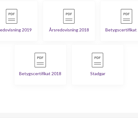
edovisning 2019
Årsredovisning 2018
Betygscertifikat
Betygscertifikat 2018
Stadgar