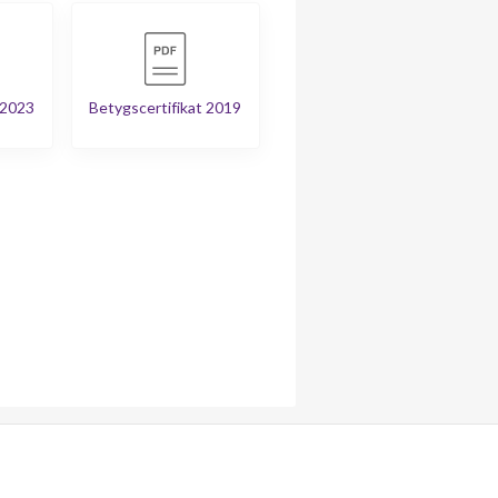
 2023
Betygscertifikat 2019