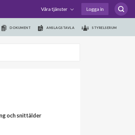
Våra tjänster
Logga in
DOKUMENT
ANSLAGSTAVLA
STYRELSERUM
ng och snittålder