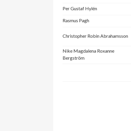
Per Gustaf Hylén
Rasmus Pagh
Christopher Robin Abrahamsson
Nike Magdalena Roxanne
Bergström