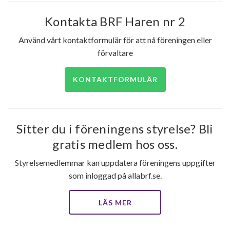
Kontakta BRF Haren nr 2
Använd vårt kontaktformulär för att nå föreningen eller
förvaltare
KONTAKTFORMULÄR
Sitter du i föreningens styrelse? Bli
gratis medlem hos oss.
Styrelsemedlemmar kan uppdatera föreningens uppgifter
som inloggad på allabrf.se.
LÄS MER