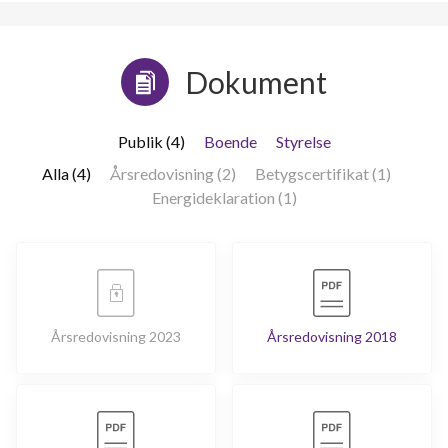
Dokument
Publik (4)
Boende
Styrelse
Alla (4)
Årsredovisning (2)
Betygscertifikat (1)
Energideklaration (1)
Årsredovisning 2023
Årsredovisning 2018