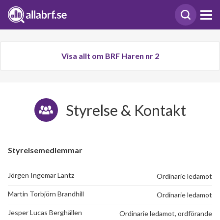
Visa allt om BRF Haren nr 2
Styrelse & Kontakt
Styrelsemedlemmar
Jörgen Ingemar Lantz
Ordinarie ledamot
Martin Torbjörn Brandhill
Ordinarie ledamot
Jesper Lucas Berghällen
Ordinarie ledamot, ordförande