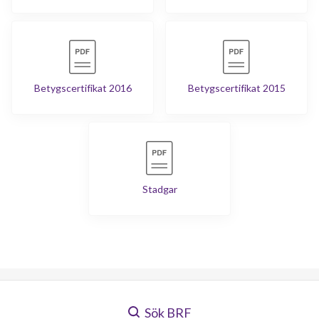
Betygscertifikat 2016
Betygscertifikat 2015
Stadgar
Sök BRF