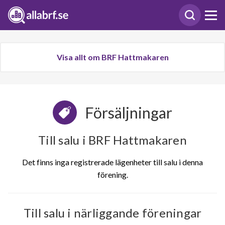
Visa allt om BRF Hattmakaren
Försäljningar
Till salu i BRF Hattmakaren
Det finns inga registrerade lägenheter till salu i denna
förening.
Till salu i närliggande föreningar