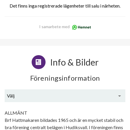
Det finns inga registrerade lägenheter till salu i närheten.
I samarbete med
Info & Bilder
Föreningsinformation
Välj
Generell information
ALLMÄNT
Brf Hattmakaren bildades 1965 och är en mycket stabil och
bra förening centralt belägen i Hudiksvall. I föreningen finns