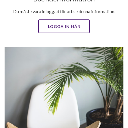
Du måste vara inloggad för att se denna information.
LOGGA IN HÄR