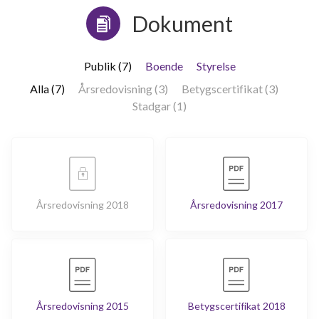
Dokument
Publik (7)
Boende
Styrelse
Alla (7)
Årsredovisning (3)
Betygscertifikat (3)
Stadgar (1)
Årsredovisning 2018
Årsredovisning 2017
Årsredovisning 2015
Betygscertifikat 2018