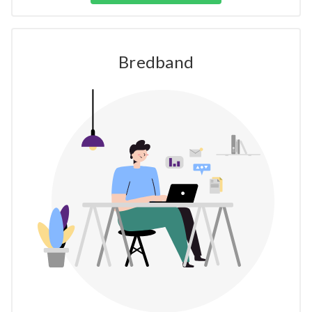
Bredband