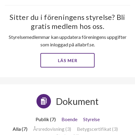
Sitter du i föreningens styrelse? Bli
gratis medlem hos oss.
Styrelsemedlemmar kan uppdatera föreningens uppgifter
som inloggad på allabrf.se.
LÄS MER
Dokument
Publik (7)
Boende
Styrelse
Alla (7)
Årsredovisning (3)
Betygscertifikat (3)