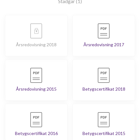
Stadgar (1)
Årsredovisning 2018
Årsredovisning 2017
Årsredovisning 2015
Betygscertifikat 2018
Betygscertifikat 2016
Betygscertifikat 2015