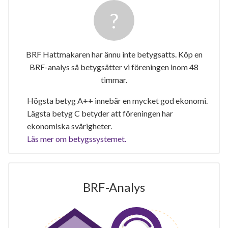
BRF Hattmakaren har ännu inte betygsatts. Köp en
BRF-analys så betygsätter vi föreningen inom 48
timmar.
Högsta betyg A++ innebär en mycket god ekonomi.
Lägsta betyg C betyder att föreningen har
ekonomiska svårigheter.
Läs mer om betygssystemet.
BRF-Analys