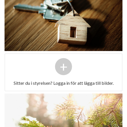
+
Sitter du i styrelsen? Logga in för att lägga till bilder.