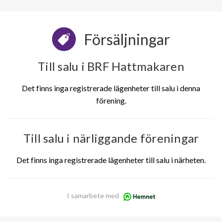
Försäljningar
Till salu i BRF Hattmakaren
Det finns inga registrerade lägenheter till salu i denna
förening.
Till salu i närliggande föreningar
Det finns inga registrerade lägenheter till salu i närheten.
I samarbete med