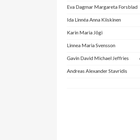
Eva Dagmar Margareta Forsblad
Ida Linnéa Anna Kiiskinen
Karin Maria Jögi
Linnea Maria Svensson
Gavin David Michael Jeffries
Andreas Alexander Stavridis