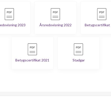
edovisning 2023
Årsredovisning 2022
Betygscertifikat
Betygscertifikat 2021
Stadgar