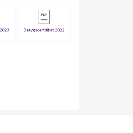
 2023
Betygscertifikat 2022