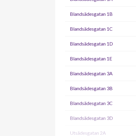
Blandsädesgatan 1B
Blandsädesgatan 1C
Blandsädesgatan 1D
Blandsädesgatan 1E
Blandsädesgatan 3A
Blandsädesgatan 3B
Blandsädesgatan 3C
Blandsädesgatan 3D
Utsädesgatan 2A