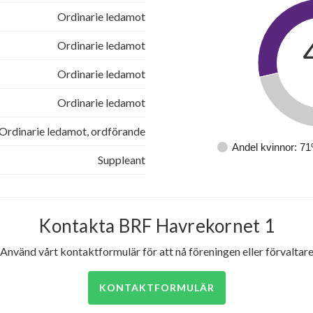
Ordinarie ledamot
Ordinarie ledamot
Ordinarie ledamot
Ordinarie ledamot
Ordinarie ledamot, ordförande
Andel kvinnor: 7
Suppleant
Kontakta BRF Havrekornet 1
Använd vårt kontaktformulär för att nå föreningen eller förvaltar
KONTAKTFORMULÄR