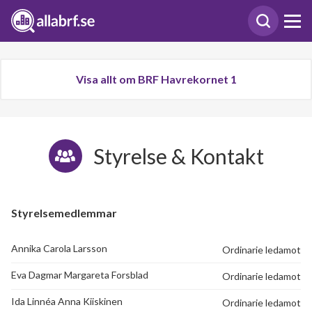
Visa allt om BRF Havrekornet 1
Styrelse & Kontakt
Styrelsemedlemmar
Annika Carola Larsson
Ordinarie ledamot
Eva Dagmar Margareta Forsblad
Ordinarie ledamot
Ida Linnéa Anna Kiiskinen
Ordinarie ledamot