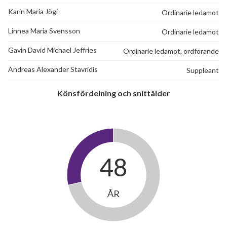
Karin Maria Jögi
Ordinarie ledamot
Linnea Maria Svensson
Ordinarie ledamot
Gavin David Michael Jeffries
Ordinarie ledamot, ordförande
Andreas Alexander Stavridis
Suppleant
Könsfördelning och snittålder
48
ÅR