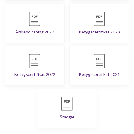
Årsredovisning 2022
Betygscertifikat 2023
Betygscertifikat 2022
Betygscertifikat 2021
Stadgar