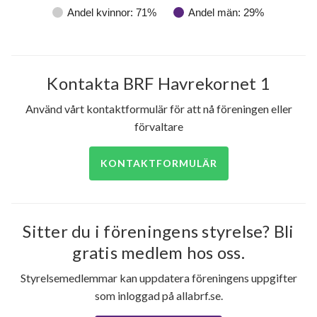
Andel kvinnor: 71%
Andel män: 29%
Kontakta BRF Havrekornet 1
Använd vårt kontaktformulär för att nå föreningen eller
förvaltare
KONTAKTFORMULÄR
Sitter du i föreningens styrelse? Bli
gratis medlem hos oss.
Styrelsemedlemmar kan uppdatera föreningens uppgifter
som inloggad på allabrf.se.