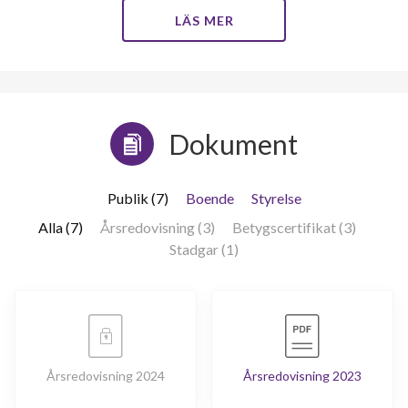
LÄS MER
Dokument
Publik (7)
Boende
Styrelse
Alla (7)
Årsredovisning (3)
Betygscertifikat (3)
Stadgar (1)
Årsredovisning 2024
Årsredovisning 2023