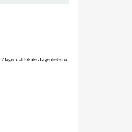
7 lager och lokaler. Lägenheterna