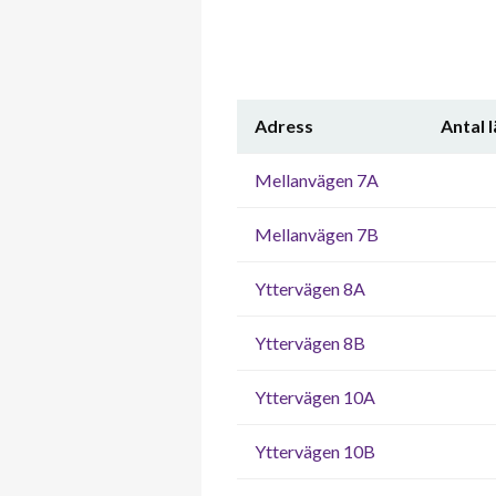
Adress
Antal 
Mellanvägen 7A
Mellanvägen 7B
Yttervägen 8A
Yttervägen 8B
Yttervägen 10A
Yttervägen 10B