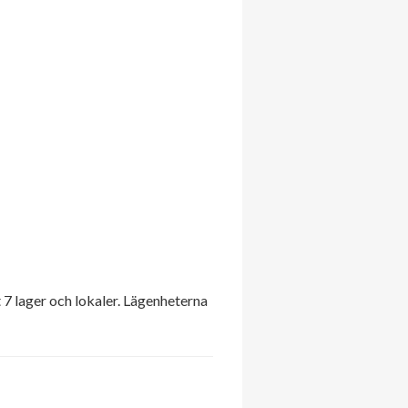
7 lager och lokaler. Lägenheterna