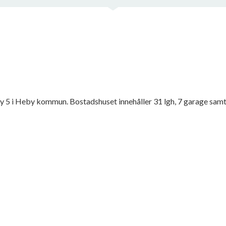
y 5 i Heby kommun. Bostadshuset innehåller 31 lgh, 7 garage samt 