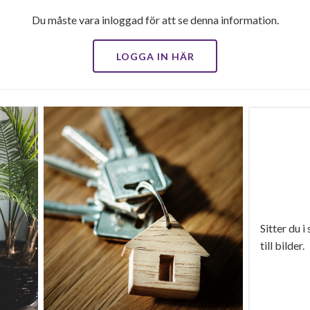
Du måste vara inloggad för att se denna information.
LOGGA IN HÄR
Sitter du i
till bilder.