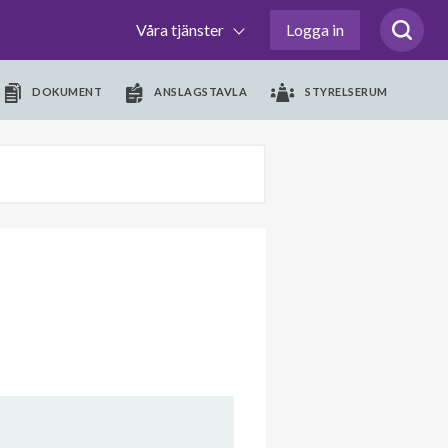
Våra tjänster
Logga in
DOKUMENT
ANSLAGSTAVLA
STYRELSERUM