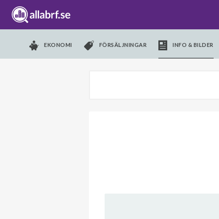
EKONOMI
FÖRSÄLJNINGAR
INFO & BILDER