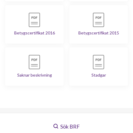
Betygscertifikat 2016
Betygscertifikat 2015
Saknar beskrivning
Stadgar
Sök BRF