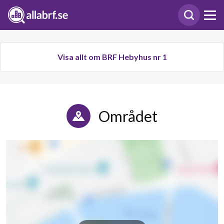
Visa allt om BRF Hebyhus nr 1
Området