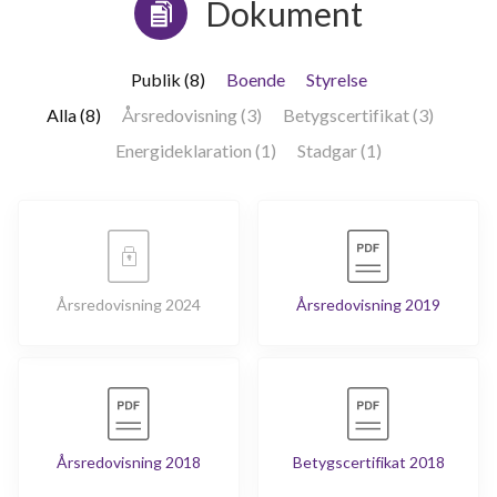
Dokument
Publik (8)
Boende
Styrelse
Alla (8)
Årsredovisning (3)
Betygscertifikat (3)
Energideklaration (1)
Stadgar (1)
Årsredovisning 2024
Årsredovisning 2019
Årsredovisning 2018
Betygscertifikat 2018