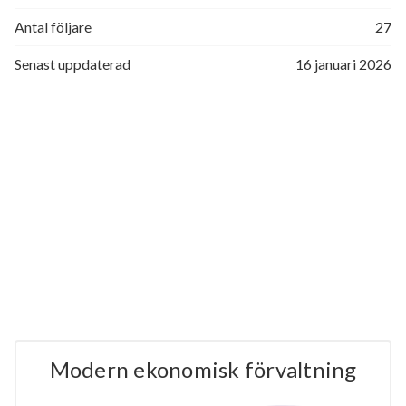
Antal följare
27
Senast uppdaterad
16 januari 2026
Modern ekonomisk förvaltning