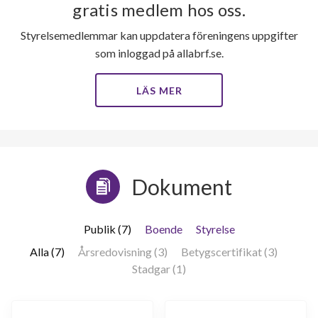
gratis medlem hos oss.
Styrelsemedlemmar kan uppdatera föreningens uppgifter
som inloggad på allabrf.se.
LÄS MER
Dokument
Publik (7)
Boende
Styrelse
Alla (7)
Årsredovisning (3)
Betygscertifikat (3)
Stadgar (1)