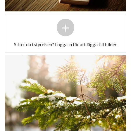
+
Sitter du i styrelsen? Logga in för att lägga till bilder.