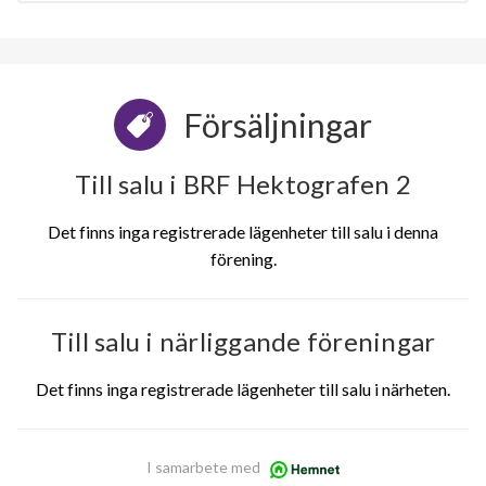
Försäljningar
Till salu i BRF Hektografen 2
Det finns inga registrerade lägenheter till salu i denna
förening.
Till salu i närliggande föreningar
Det finns inga registrerade lägenheter till salu i närheten.
I samarbete med