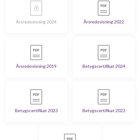
Årsredovisning 2024
Årsredovisning 2022
Årsredovisning 2019
Betygscertifikat 2024
Betygscertifikat 2023
Betygscertifikat 2022