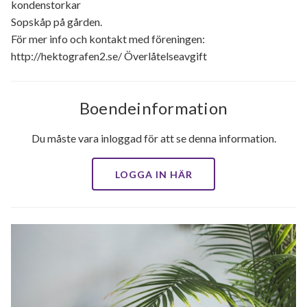
kondenstorkar
Sopskåp på gården.
För mer info och kontakt med föreningen:
http://hektografen2.se/ Överlåtelseavgift
Boendeinformation
Du måste vara inloggad för att se denna information.
LOGGA IN HÄR