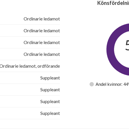
Könsfördelni
Ordinarie ledamot
Ordinarie ledamot
Ordinarie ledamot
Ordinarie ledamot
Ordinarie ledamot, ordförande
Suppleant
Andel kvinnor: 4
Suppleant
Suppleant
Suppleant