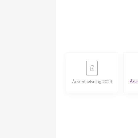
Årsredovisning 2024
Årsr