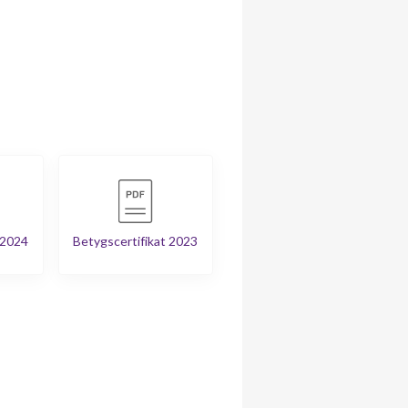
 2024
Betygscertifikat 2023