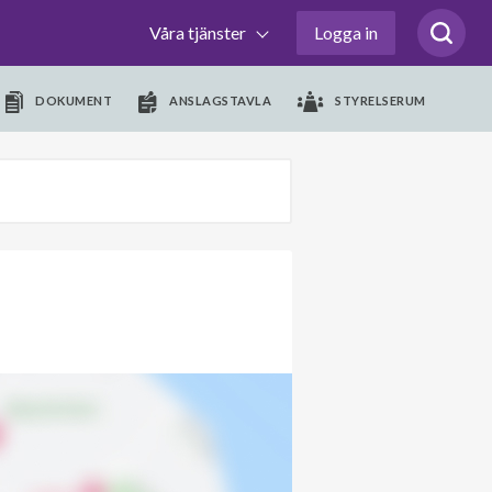
Våra tjänster
Logga in
DOKUMENT
ANSLAGSTAVLA
STYRELSERUM