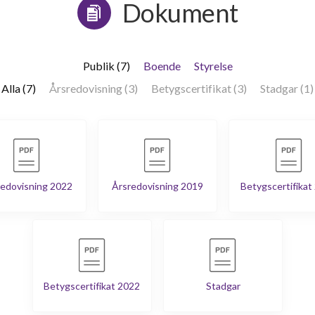
Dokument
Publik (7)
Boende
Styrelse
Alla (7)
Årsredovisning (3)
Betygscertifikat (3)
Stadgar (1)
edovisning 2022
Årsredovisning 2019
Betygscertifikat
Betygscertifikat 2022
Stadgar