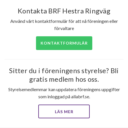
Kontakta BRF Hestra Ringväg
Använd vårt kontaktformulär för att nå föreningen eller
förvaltare
KONTAKTFORMULÄR
Sitter du i föreningens styrelse? Bli
gratis medlem hos oss.
Styrelsemedlemmar kan uppdatera föreningens uppgifter
som inloggad på allabrf.se.
LÄS MER