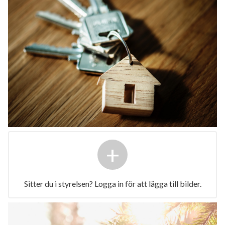
+
Sitter du i styrelsen? Logga in för att lägga till bilder.