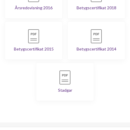
Årsredovisning 2016
Betygscertifikat 2018
Betygscertifikat 2015
Betygscertifikat 2014
Stadgar