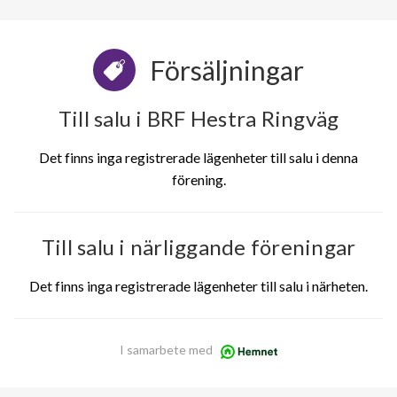
Försäljningar
Till salu i BRF Hestra Ringväg
Det finns inga registrerade lägenheter till salu i denna
förening.
Till salu i närliggande föreningar
Det finns inga registrerade lägenheter till salu i närheten.
I samarbete med