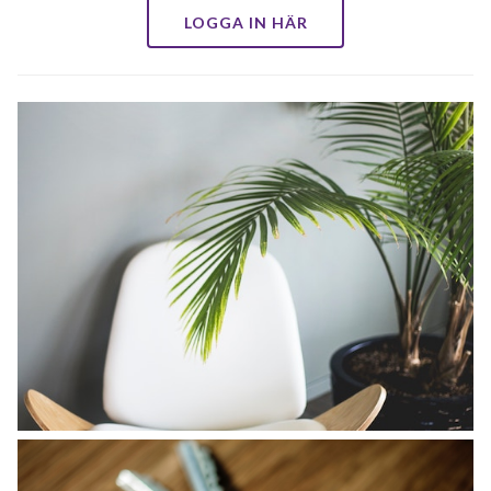
LOGGA IN HÄR