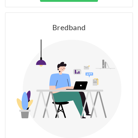
Bredband