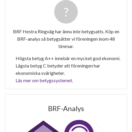
BRF Hestra Ringväg har ännu inte betygsatts. Köp en
BRF-analys så betygsätter vi föreningen inom 48
timmar.
Högsta betyg A++ innebär en mycket god ekonomi.
Lägsta betyg C betyder att föreningen har
ekonomiska svårigheter.
Läs mer om betygssystemet.
BRF-Analys