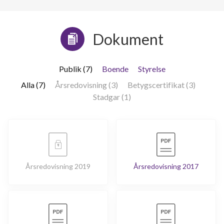
Dokument
Publik (7)
Boende
Styrelse
Alla (7)
Årsredovisning (3)
Betygscertifikat (3)
Stadgar (1)
Årsredovisning 2019
Årsredovisning 2017