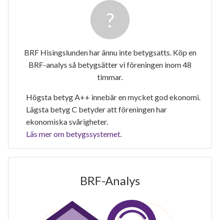
BRF Hisingslunden har ännu inte betygsatts. Köp en
BRF-analys så betygsätter vi föreningen inom 48
timmar.
Högsta betyg A++ innebär en mycket god ekonomi.
Lägsta betyg C betyder att föreningen har
ekonomiska svårigheter.
Läs mer om betygssystemet.
BRF-Analys