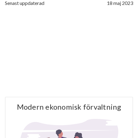
Senast uppdaterad
18 maj 2023
Modern ekonomisk förvaltning