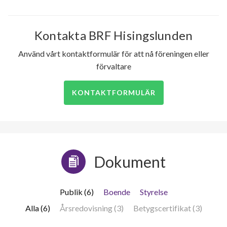
Kontakta BRF Hisingslunden
Använd vårt kontaktformulär för att nå föreningen eller
förvaltare
KONTAKTFORMULÄR
Dokument
Publik (6)
Boende
Styrelse
Alla (6)
Årsredovisning (3)
Betygscertifikat (3)