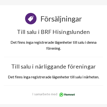
Försäljningar
Till salu i BRF Hisingslunden
Det finns inga registrerade lägenheter till salu i denna
förening.
Till salu i närliggande föreningar
Det finns inga registrerade lägenheter till salu i närheten.
I samarbete med