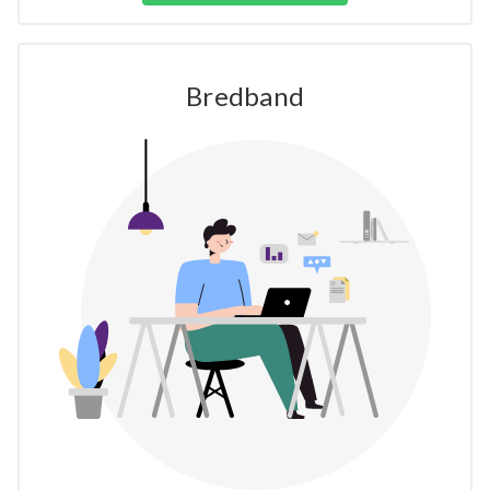
Bredband