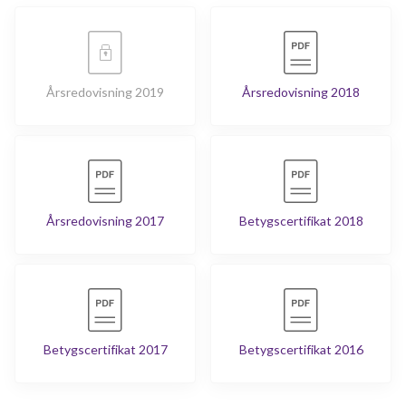
Årsredovisning 2019
Årsredovisning 2018
Årsredovisning 2017
Betygscertifikat 2018
Betygscertifikat 2017
Betygscertifikat 2016