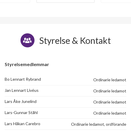
Styrelse & Kontakt
Styrelsemedlemmar
Bo Lennart Rybrand
Ordinarie ledamot
Jan Lennart Livéus
Ordinarie ledamot
Lars Åke Junelind
Ordinarie ledamot
Lars-Gunnar Ståhl
Ordinarie ledamot
Lars Håkan Carebro
Ordinarie ledamot, ordförande