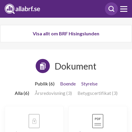
Visa allt om BRF Hisingslunden
Dokument
Publik (6)
Boende
Styrelse
Alla (6)
Årsredovisning (3)
Betygscertifikat (3)