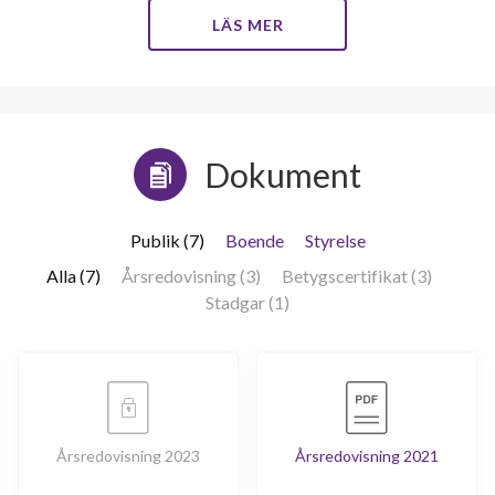
LÄS MER
Dokument
Publik (7)
Boende
Styrelse
Alla (7)
Årsredovisning (3)
Betygscertifikat (3)
Stadgar (1)
Årsredovisning 2023
Årsredovisning 2021