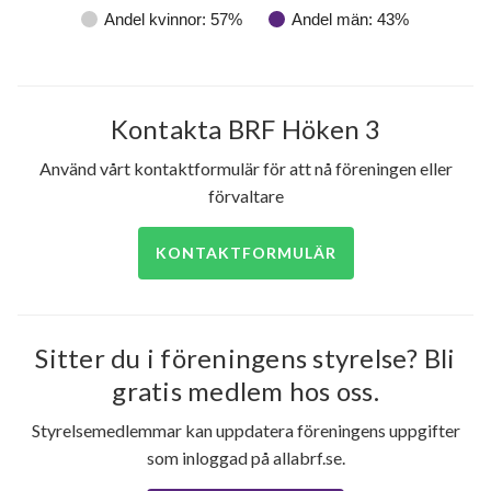
Andel kvinnor: 57%
Andel män: 43%
Kontakta BRF Höken 3
Använd vårt kontaktformulär för att nå föreningen eller
förvaltare
KONTAKTFORMULÄR
Sitter du i föreningens styrelse? Bli
gratis medlem hos oss.
Styrelsemedlemmar kan uppdatera föreningens uppgifter
som inloggad på allabrf.se.