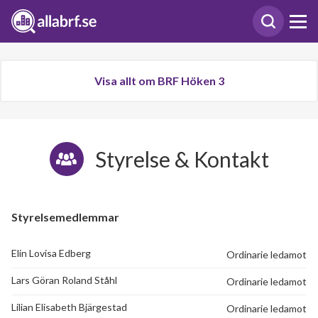
Visa allt om BRF Höken 3
Styrelse & Kontakt
Styrelsemedlemmar
Elin Lovisa Edberg
Ordinarie ledamot
Lars Göran Roland Ståhl
Ordinarie ledamot
Lilian Elisabeth Bjärgestad
Ordinarie ledamot