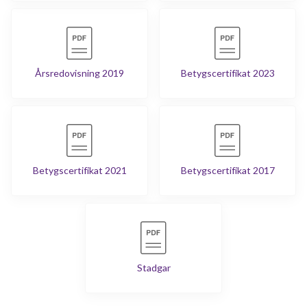
Årsredovisning 2019
Betygscertifikat 2023
Betygscertifikat 2021
Betygscertifikat 2017
Stadgar