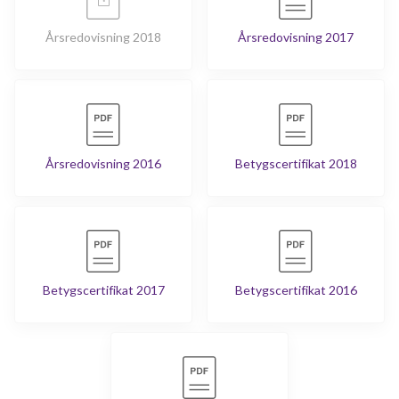
Årsredovisning 2018
Årsredovisning 2017
Årsredovisning 2016
Betygscertifikat 2018
Betygscertifikat 2017
Betygscertifikat 2016