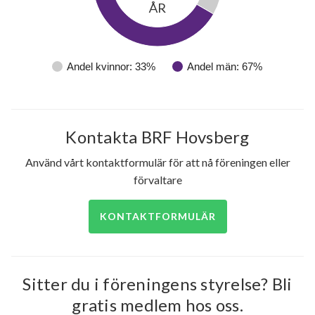
ÅR
Andel kvinnor: 33%
Andel män: 67%
Kontakta BRF Hovsberg
Använd vårt kontaktformulär för att nå föreningen eller
förvaltare
KONTAKTFORMULÄR
Sitter du i föreningens styrelse? Bli
gratis medlem hos oss.