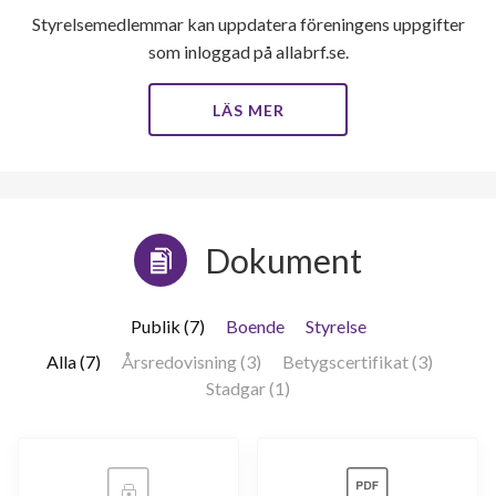
Styrelsemedlemmar kan uppdatera föreningens uppgifter
som inloggad på allabrf.se.
LÄS MER
Dokument
Publik (7)
Boende
Styrelse
Alla (7)
Årsredovisning (3)
Betygscertifikat (3)
Stadgar (1)