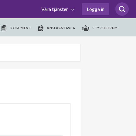
Våra tjänster
Logga in
DOKUMENT
ANSLAGSTAVLA
STYRELSERUM