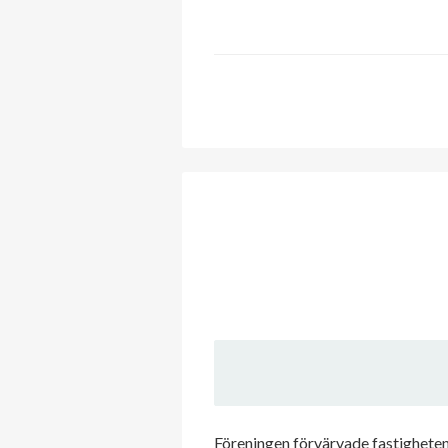
Föreningen förvärvade fastigheten 