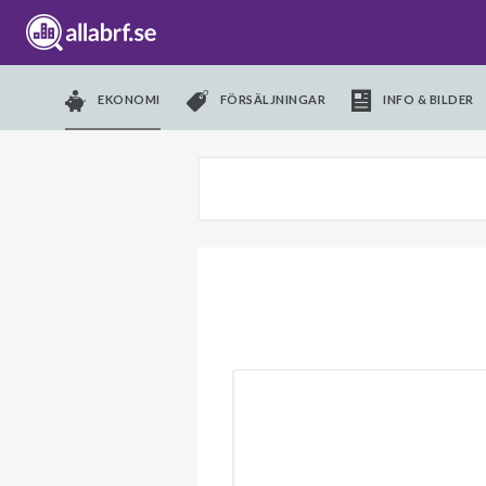
EKONOMI
FÖRSÄLJNINGAR
INFO & BILDER