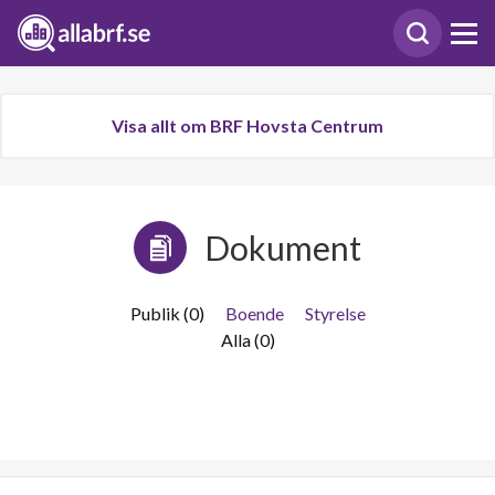
Visa allt om BRF Hovsta Centrum
Dokument
Publik (0)
Boende
Styrelse
Alla (0)